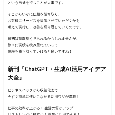
という自覚を持つことが大事です。
そこからいかに信頼を勝ち取り、
お客様にサービスを提供させていただくかを
考えて実行し、改善を繰り返していくのです。
最初は胡散臭く見られるかもしれませんが、
徐々に実績を積み重ねていって
信頼を勝ち取っていけると良いですね！
新刊『ChatGPT・生成AI活用アイデア
大全』
ビジネスハックから収益化まで
今すぐ簡単に使いこなせる活用ワザが満載！
仕事の効率が上がる！ 生活の質がアップ！
リスキリングに役立つ！ 副業に活用できる！