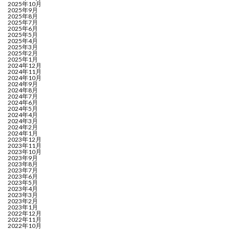
2025年10月
2025年9月
2025年8月
2025年7月
2025年6月
2025年5月
2025年4月
2025年3月
2025年2月
2025年1月
2024年12月
2024年11月
2024年10月
2024年9月
2024年8月
2024年7月
2024年6月
2024年5月
2024年4月
2024年3月
2024年2月
2024年1月
2023年12月
2023年11月
2023年10月
2023年9月
2023年8月
2023年7月
2023年6月
2023年5月
2023年4月
2023年3月
2023年2月
2023年1月
2022年12月
2022年11月
2022年10月