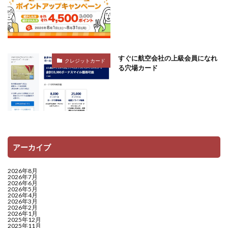
すぐに航空会社の上級会員になれ
クレジットカード
る穴場カード
アーカイブ
2026年8月
2026年7月
2026年6月
2026年5月
2026年4月
2026年3月
2026年2月
2026年1月
2025年12月
2025年11月