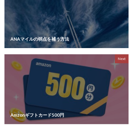
ANAマイルの弱点を補う方法
Next
Amzonギフトカード500円