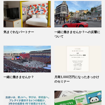
気まぐれなパートナー
一緒に働きませんか？への反響に
ついて
一緒に働きませんか？
月商1,000万円になったきっかけ
のセミナー