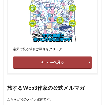
楽天で見る場合は画像をクリック
Amazonで見る
旅するWeb3作家の公式メルマガ
こちらが私のメイン媒体です。