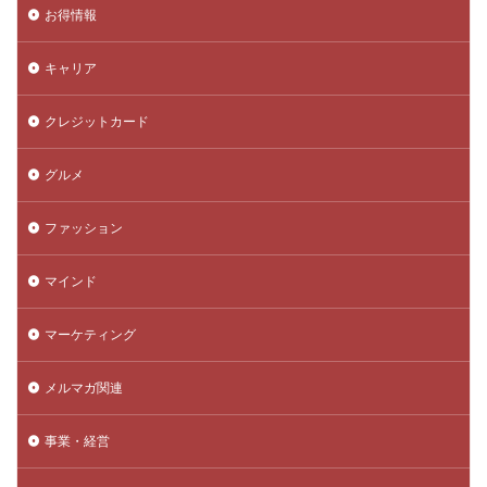
お得情報
キャリア
クレジットカード
グルメ
ファッション
マインド
マーケティング
メルマガ関連
事業・経営