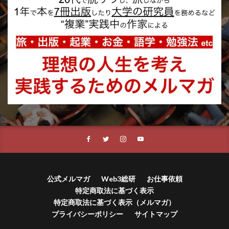
公式メルマガ
Web3総研
お仕事依頼
特定商取法に基づく表示
特定商取法に基づく表示（メルマガ）
プライバシーポリシー
サイトマップ