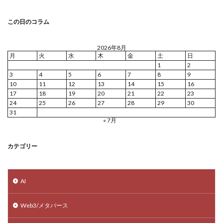
この日のコラム
2026年8月
月
火
水
木
金
土
日
1
2
3
4
5
6
7
8
9
10
11
12
13
14
15
16
17
18
19
20
21
22
23
24
25
26
27
28
29
30
31
« 7月
カテゴリー
AI
Web3/メタバース