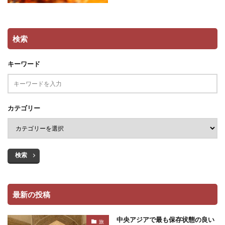
検索
キーワード
カテゴリー
検索
最新の投稿
中央アジアで最も保存状態の良い
旅