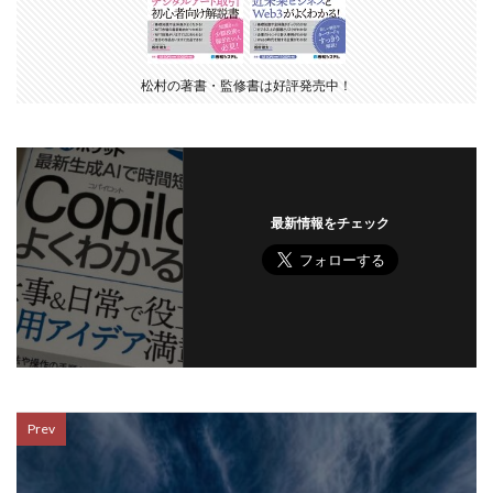
松村の著書・監修書は好評発売中！
最新情報をチェック
Prev