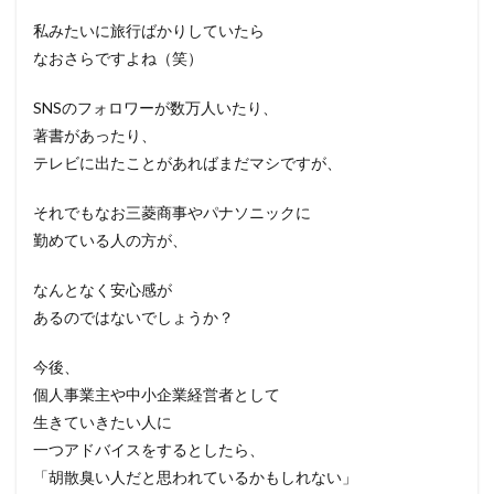
私みたいに旅行ばかりしていたら
なおさらですよね（笑）
SNSのフォロワーが数万人いたり、
著書があったり、
テレビに出たことがあればまだマシですが、
それでもなお三菱商事やパナソニックに
勤めている人の方が、
なんとなく安心感が
あるのではないでしょうか？
今後、
個人事業主や中小企業経営者として
生きていきたい人に
一つアドバイスをするとしたら、
「胡散臭い人だと思われているかもしれない」