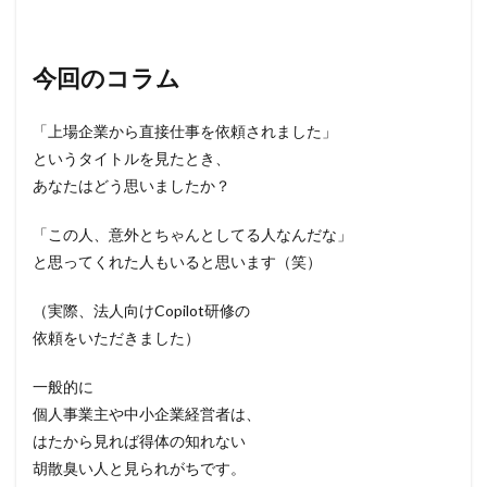
今回のコラム
「上場企業から直接仕事を依頼されました」
というタイトルを見たとき、
あなたはどう思いましたか？
「この人、意外とちゃんとしてる人なんだな」
と思ってくれた人もいると思います（笑）
（実際、法人向けCopilot研修の
依頼をいただきました）
一般的に
個人事業主や中小企業経営者は、
はたから見れば得体の知れない
胡散臭い人と見られがちです。