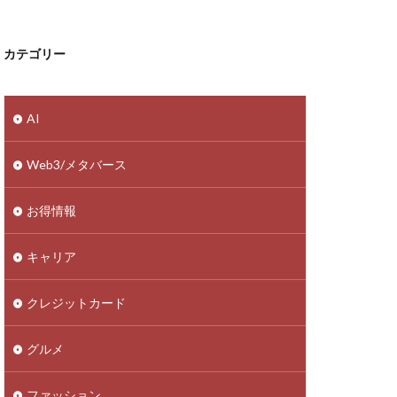
カテゴリー
AI
Web3/メタバース
お得情報
キャリア
クレジットカード
グルメ
ファッション