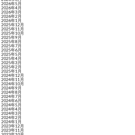
2026年5月
2026年4月
2026年3月
2026年2月
2026年1月
2025年12月
2025年11月
2025年10月
2025年9月
2025年8月
2025年7月
2025年6月
2025年5月
2025年4月
2025年3月
2025年2月
2025年1月
2024年12月
2024年11月
2024年10月
2024年9月
2024年8月
2024年7月
2024年6月
2024年5月
2024年4月
2024年3月
2024年2月
2024年1月
2023年12月
2023年11月
2023年10月