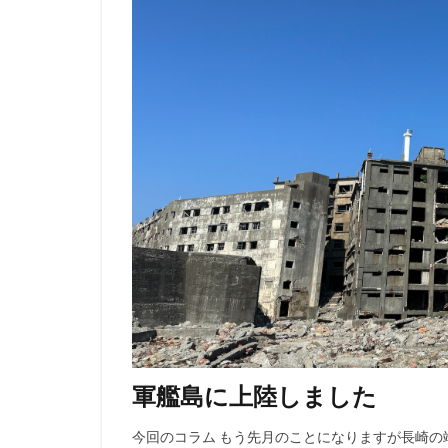
軍艦島に上陸しました
今回のコラム もう先月のことになりますが長崎の