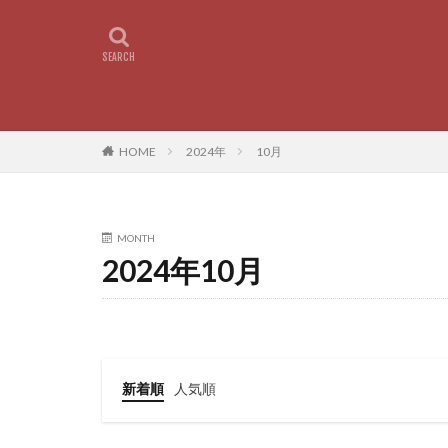
HOME
2024年
10月
MONTH
2024年10月
新着順
人気順