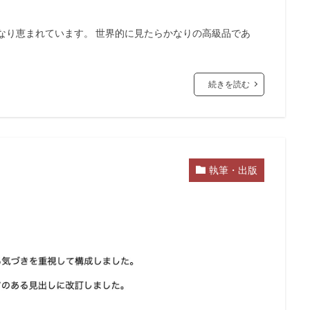
なり恵まれています。 世界的に見たらかなりの高級品であ
続きを読む
執筆・出版