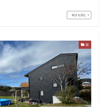
続きを読む
旅