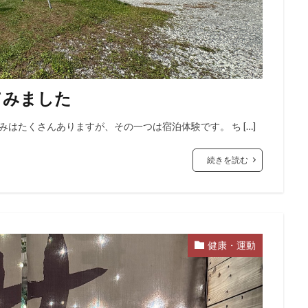
てみました
みはたくさんありますが、その一つは宿泊体験です。 ち […]
続きを読む
健康・運動