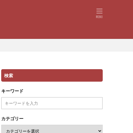
検索
キーワード
カテゴリー