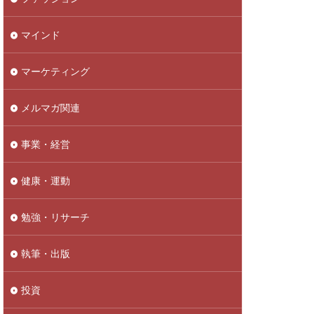
マインド
マーケティング
メルマガ関連
事業・経営
健康・運動
勉強・リサーチ
執筆・出版
投資