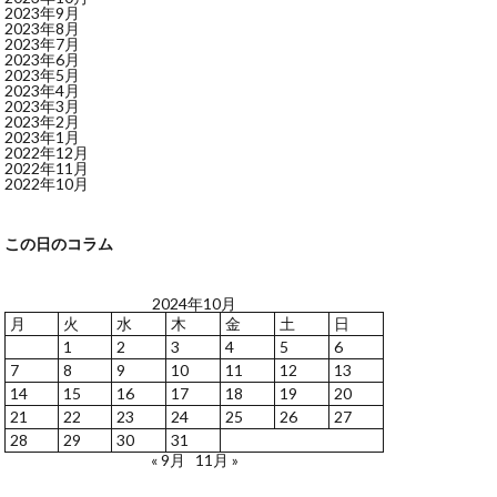
2023年9月
2023年8月
2023年7月
2023年6月
2023年5月
2023年4月
2023年3月
2023年2月
2023年1月
2022年12月
2022年11月
2022年10月
この日のコラム
2024年10月
月
火
水
木
金
土
日
1
2
3
4
5
6
7
8
9
10
11
12
13
14
15
16
17
18
19
20
21
22
23
24
25
26
27
28
29
30
31
« 9月
11月 »