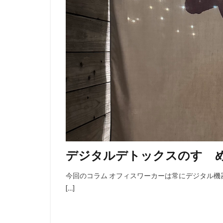
デジタルデトックスのすゝ
今回のコラム オフィスワーカーは常にデジタル機
[…]