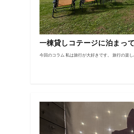
一棟貸しコテージに泊まっ
今回のコラム 私は旅行が大好きです。 旅行の楽し