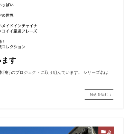
います
本刊行のプロジェクトに取り組んでいます。 シリーズ名は
続きを読む
旅