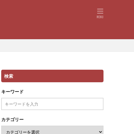
検索
キーワード
カテゴリー