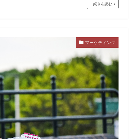
続きを読む
マーケティング