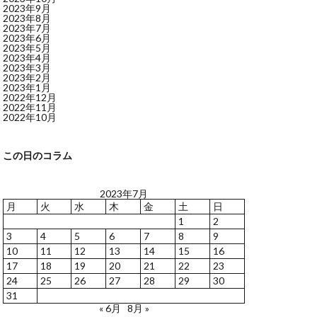
2023年9月
2023年8月
2023年7月
2023年6月
2023年5月
2023年4月
2023年3月
2023年2月
2023年1月
2022年12月
2022年11月
2022年10月
この日のコラム
2023年7月
月
火
水
木
金
土
日
1
2
3
4
5
6
7
8
9
10
11
12
13
14
15
16
17
18
19
20
21
22
23
24
25
26
27
28
29
30
31
« 6月
8月 »