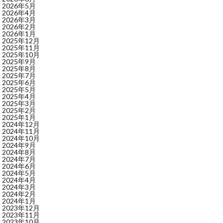
2026年5月
2026年4月
2026年3月
2026年2月
2026年1月
2025年12月
2025年11月
2025年10月
2025年9月
2025年8月
2025年7月
2025年6月
2025年5月
2025年4月
2025年3月
2025年2月
2025年1月
2024年12月
2024年11月
2024年10月
2024年9月
2024年8月
2024年7月
2024年6月
2024年5月
2024年4月
2024年3月
2024年2月
2024年1月
2023年12月
2023年11月
2023年10月