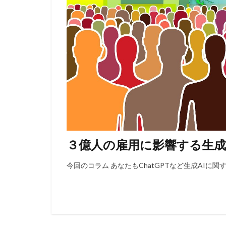
３億人の雇用に影響する生成
今回のコラム あなたもChatGPTなど生成AIに関