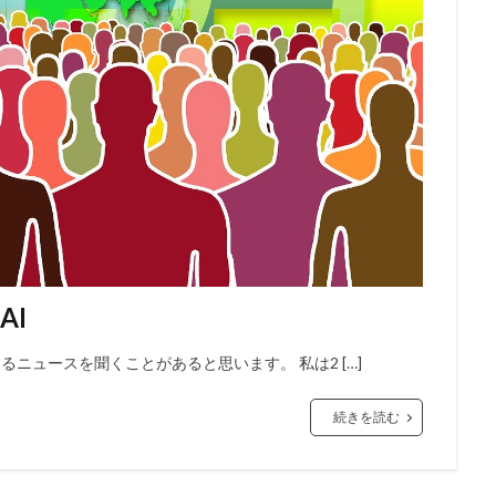
AI
するニュースを聞くことがあると思います。 私は2 […]
続きを読む