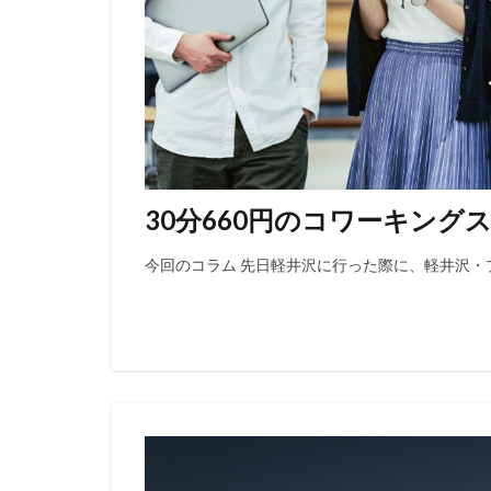
30分660円のコワーキン
今回のコラム 先日軽井沢に行った際に、軽井沢・プリン