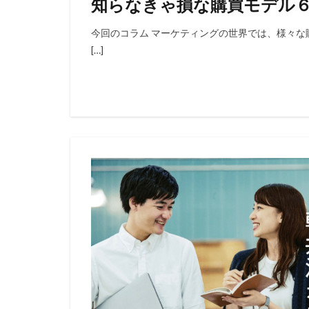
知らなきゃ損な購買モデル
今回のコラム マーケティングの世界では、様々な
[…]