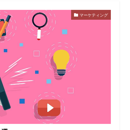
マーケティング