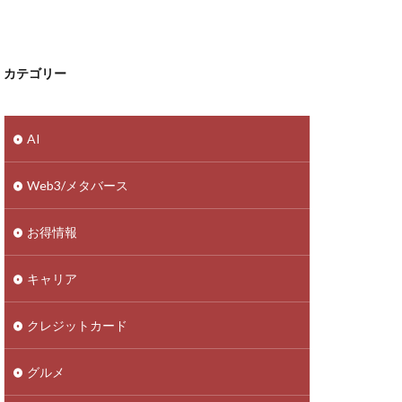
カテゴリー
AI
Web3/メタバース
お得情報
キャリア
クレジットカード
グルメ