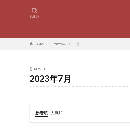
HOME
2023年
7月
MONTH
2023年7月
新着順
人気順