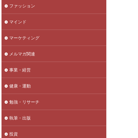
ファッション
マインド
マーケティング
メルマガ関連
事業・経営
健康・運動
勉強・リサーチ
執筆・出版
投資