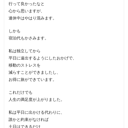
行って良かったなと
心から思いますが、
連休中はやはり混みます。
しかも
宿泊代もかさみます。
私は独立してから
平日に遠出するようにしたおかげで、
移動のストレスを
減らすことができましたし、
お得に旅ができています。
これだけでも
人生の満足度が上がりました。
私は平日に出かける代わりに、
誰かと約束がなければ
土日はできるだけ