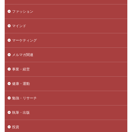
ファッション
マインド
マーケティング
メルマガ関連
事業・経営
健康・運動
勉強・リサーチ
執筆・出版
投資