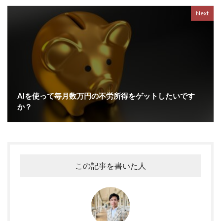
Next
AIを使って毎月数万円の不労所得をゲットしたいです
か？
この記事を書いた人