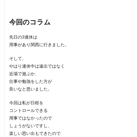
今回のコラム
先日の3連休は
用事があり関西に行きました。
そして、
やはり連休中は遠出ではなく
近場で遊ぶか、
仕事や勉強をした方が
良いなと思いました。
今回は私が日程を
コントロールできる
用事ではなかったので
しょうがないですし、
楽しい思い出もできたので