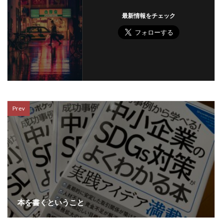
最新情報をチェック
Prev
本を書くということ