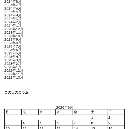
2024年8月
2024年7月
2024年6月
2024年5月
2024年4月
2024年3月
2024年2月
2024年1月
2023年12月
2023年11月
2023年10月
2023年9月
2023年8月
2023年7月
2023年6月
2023年5月
2023年4月
2023年3月
2023年2月
2023年1月
2022年12月
2022年11月
2022年10月
この日のコラム
2026年8月
月
火
水
木
金
土
日
1
2
3
4
5
6
7
8
9
10
11
12
13
14
15
16