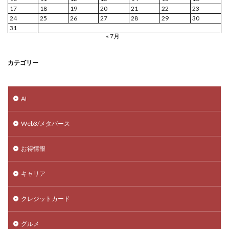
17
18
19
20
21
22
23
24
25
26
27
28
29
30
31
« 7月
カテゴリー
AI
Web3/メタバース
お得情報
キャリア
クレジットカード
グルメ