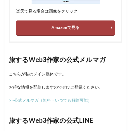
楽天で見る場合は画像をクリック
Amazonで見る
旅するWeb3作家の公式メルマガ
こちらが私のメイン媒体です。
お得な情報を配信しますのでぜひご登録ください。
>>公式メルマガ（無料・いつでも解除可能）
旅するWeb3作家の公式LINE