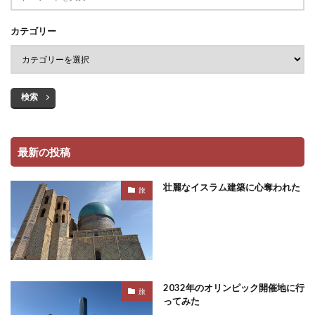
カテゴリー
検索
最新の投稿
壮麗なイスラム建築に心奪われた
旅
2032年のオリンピック開催地に行
旅
ってみた