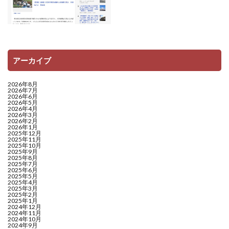
アーカイブ
2026年8月
2026年7月
2026年6月
2026年5月
2026年4月
2026年3月
2026年2月
2026年1月
2025年12月
2025年11月
2025年10月
2025年9月
2025年8月
2025年7月
2025年6月
2025年5月
2025年4月
2025年3月
2025年2月
2025年1月
2024年12月
2024年11月
2024年10月
2024年9月