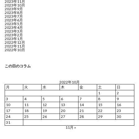
2023年11月
2023年10月
2023年9月
2023年8月
2023年7月
2023年6月
2023年5月
2023年4月
2023年3月
2023年2月
2023年1月
2022年12月
2022年11月
2022年10月
この日のコラム
2022年10月
月
火
水
木
金
土
日
1
2
3
4
5
6
7
8
9
10
11
12
13
14
15
16
17
18
19
20
21
22
23
24
25
26
27
28
29
30
31
11月 »