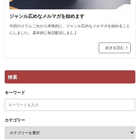
ジャンル広めなメルマガを始めます
今回のコラム これから本格的に、ジャンル広めなメルマガを始めること
にしました。 基本的に毎日配信しま […]
続きを読む
検索
キーワード
カテゴリー