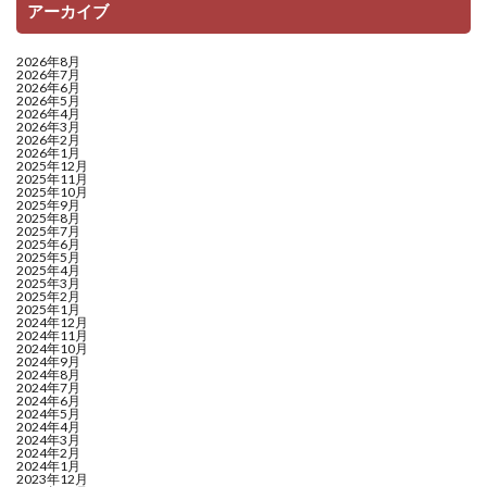
アーカイブ
2026年8月
2026年7月
2026年6月
2026年5月
2026年4月
2026年3月
2026年2月
2026年1月
2025年12月
2025年11月
2025年10月
2025年9月
2025年8月
2025年7月
2025年6月
2025年5月
2025年4月
2025年3月
2025年2月
2025年1月
2024年12月
2024年11月
2024年10月
2024年9月
2024年8月
2024年7月
2024年6月
2024年5月
2024年4月
2024年3月
2024年2月
2024年1月
2023年12月