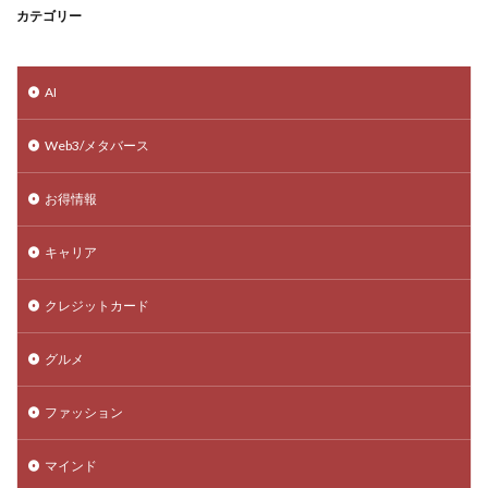
カテゴリー
AI
Web3/メタバース
お得情報
キャリア
クレジットカード
グルメ
ファッション
マインド