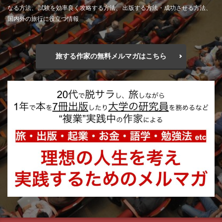
なる方法、 試験を効率良く攻略する方法、 出版する方法・成功させる方法、
国内外の旅行に役立つ情報
旅する作家の無料メルマガはこちら