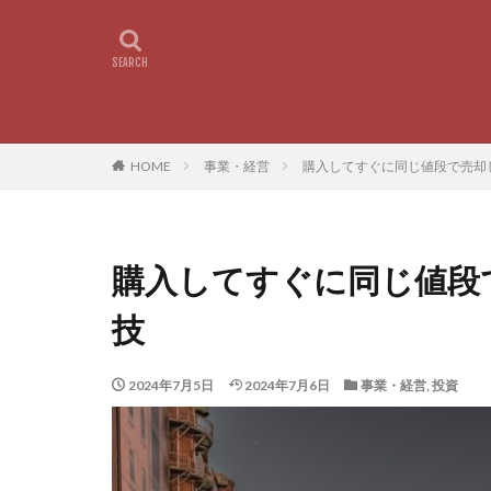
HOME
事業・経営
購入してすぐに同じ値段で売却
購入してすぐに同じ値段
技
2024年7月5日
2024年7月6日
事業・経営
,
投資