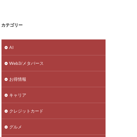
カテゴリー
AI
Web3/メタバース
お得情報
キャリア
クレジットカード
グルメ