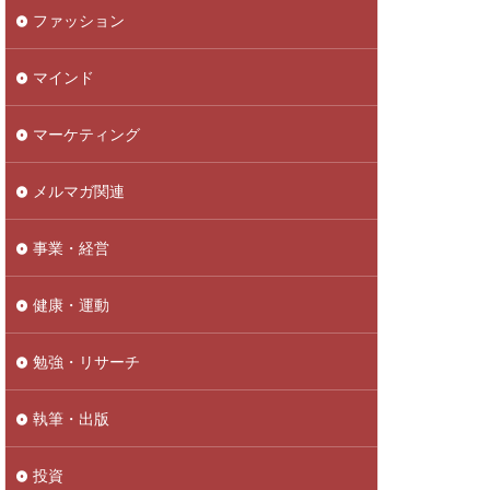
ファッション
マインド
マーケティング
メルマガ関連
事業・経営
健康・運動
勉強・リサーチ
執筆・出版
投資