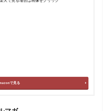
楽天で見る場合は画像をクリック
mazonで見る
メルマガ