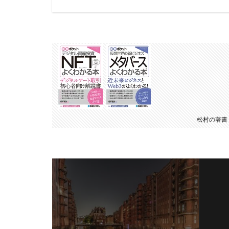
松村の著書