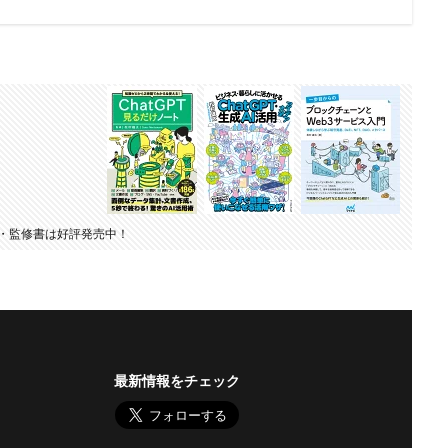
・監修書は好評発売中！
最新情報をチェック