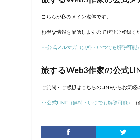
こちらが私のメイン媒体です。
お得な情報を配信しますのでぜひご登録く
>>公式メルマガ（無料・いつでも解除可能
旅するWeb3作家の公式LI
ご質問・ご感想はこちらのLINEからお気軽
>>公式LINE（無料・いつでも解除可能）
（@