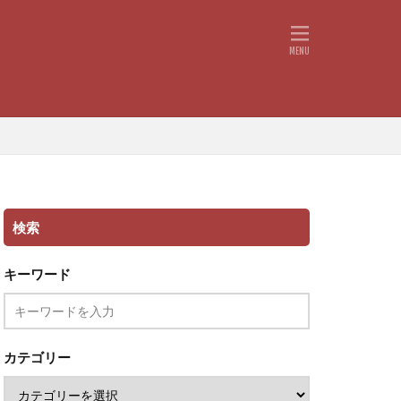
検索
キーワード
カテゴリー