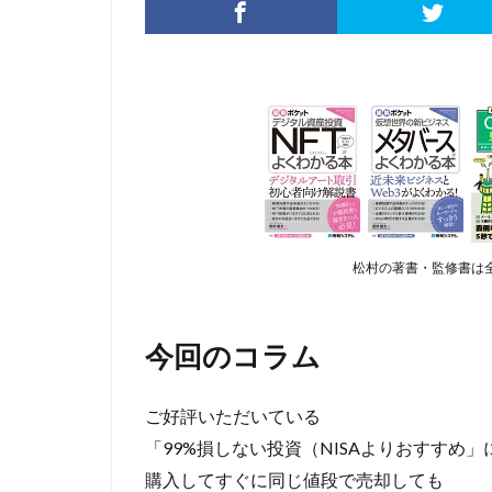
松村の著書・監修書は全
今回のコラム
ご好評いただいている
「99%損しない投資（NISAよりおすすめ」
購入してすぐに同じ値段で売却しても