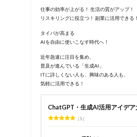
仕事の効率が上がる！ 生活の質がアップ！
リスキリングに役立つ！ 副業に活用できる
タイパが高まる
AIを自由に使いこなす時代へ！
近年急速に注目を集め、
普及が進んでいる「生成AI」
ITに詳しくない人も、興味のある人も、
気軽に活用できる！
ChatGPT・生成AI活用アイデ
5