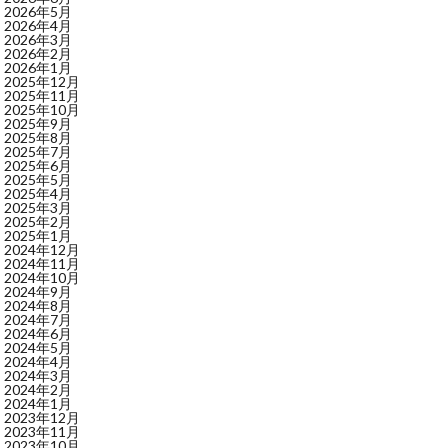
2026年5月
2026年4月
2026年3月
2026年2月
2026年1月
2025年12月
2025年11月
2025年10月
2025年9月
2025年8月
2025年7月
2025年6月
2025年5月
2025年4月
2025年3月
2025年2月
2025年1月
2024年12月
2024年11月
2024年10月
2024年9月
2024年8月
2024年7月
2024年6月
2024年5月
2024年4月
2024年3月
2024年2月
2024年1月
2023年12月
2023年11月
2023年10月