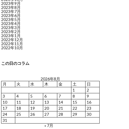
2023年9月
2023年8月
2023年7月
2023年6月
2023年5月
2023年4月
2023年3月
2023年2月
2023年1月
2022年12月
2022年11月
2022年10月
この日のコラム
2026年8月
月
火
水
木
金
土
日
1
2
3
4
5
6
7
8
9
10
11
12
13
14
15
16
17
18
19
20
21
22
23
24
25
26
27
28
29
30
31
« 7月