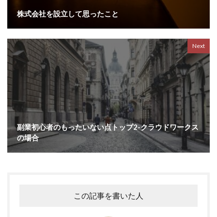
株式会社を設立して思ったこと
Next
副業初心者のもったいない点トップ2-クラウドワークス
の場合
この記事を書いた人