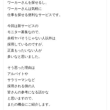
ワーカーさんを探せるし、
ワーカーさんは気軽に
仕事を探せる便利なサービスです。
今回は新サービスの
モニター募集なので、
余程ヤバそうじゃない人以外は
採用しているのですが、
正直もったいない人が
多いなと思いました。
そう思った理由は
アルバイトや
サラリーマンなど
採用される側の人
皆さんの参考になる話かな
と思いますので、
またの機会にご紹介します。