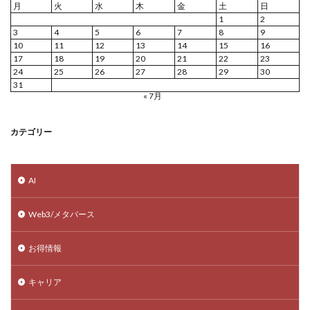
月
火
水
木
金
土
日
1
2
3
4
5
6
7
8
9
10
11
12
13
14
15
16
17
18
19
20
21
22
23
24
25
26
27
28
29
30
31
« 7月
カテゴリー
AI
Web3/メタバース
お得情報
キャリア