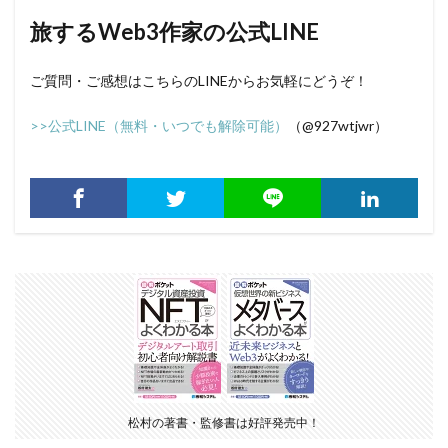
旅するWeb3作家の公式LINE
ご質問・ご感想はこちらのLINEからお気軽にどうぞ！
>>公式LINE（無料・いつでも解除可能）
（@927wtjwr）
松村の著書・監修書は好評発売中！