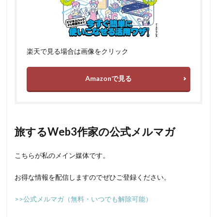
楽天で見る場合は画像をクリック
Amazonで見る
旅するWeb3作家の公式メルマガ
こちらが私のメイン媒体です。
お得な情報を配信しますのでぜひご登録ください。
>>公式メルマガ（無料・いつでも解除可能）