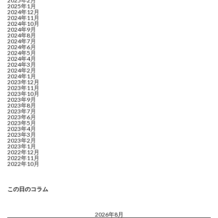
2025年2月
2025年1月
2024年12月
2024年11月
2024年10月
2024年9月
2024年8月
2024年7月
2024年6月
2024年5月
2024年4月
2024年3月
2024年2月
2024年1月
2023年12月
2023年11月
2023年10月
2023年9月
2023年8月
2023年7月
2023年6月
2023年5月
2023年4月
2023年3月
2023年2月
2023年1月
2022年12月
2022年11月
2022年10月
この日のコラム
2026年8月