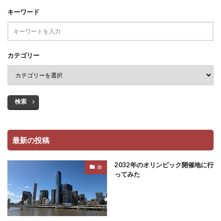
キーワード
カテゴリー
検索
最新の投稿
2032年のオリンピック開催地に行
旅
ってみた