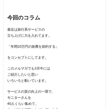
今回のコラム
最近は旅行系サービスの
立ち上げに力を入れてます。
「年間20万円の旅費を節約する」
をコンセプトにしてます。
このメルマガでも3月中には
ご紹介したいと思い
いろいろと動いています。
サービスの質の向上の一環で、
モニターさんを
40人くらい集めて、