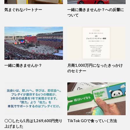
気まぐれなパートナー
一緒に働きませんか？への反響に
ついて
一緒に働きませんか？
月商1,000万円になったきっかけ
のセミナー
〇〇したら5月は1,269,600円売り
TikTok GOで食っていく方法
上げました