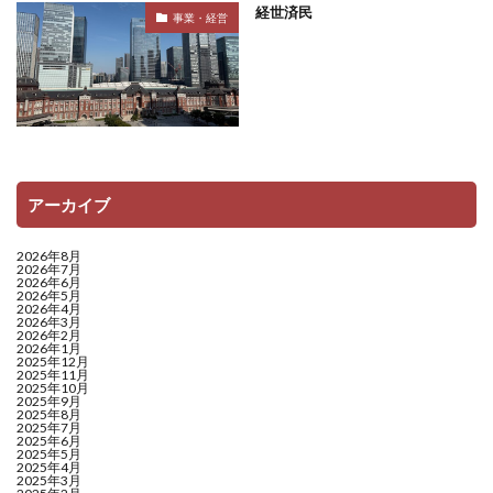
経世済民
事業・経営
アーカイブ
2026年8月
2026年7月
2026年6月
2026年5月
2026年4月
2026年3月
2026年2月
2026年1月
2025年12月
2025年11月
2025年10月
2025年9月
2025年8月
2025年7月
2025年6月
2025年5月
2025年4月
2025年3月