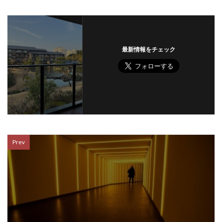
最新情報をチェック
Prev