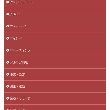
クレジットカード
グルメ
ファッション
マインド
マーケティング
メルマガ関連
事業・経営
健康・運動
勉強・リサーチ