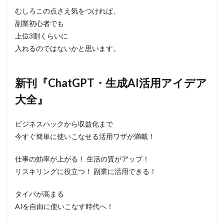
むしろこの点さえ気をつければ、
副業初心者でも
上位3割くらいに
入れるのではないかと思います。
新刊『ChatGPT・生成AI活用アイデア
大全』
ビジネスハックから収益化まで
今すぐ簡単に使いこなせる活用ワザが満載！
仕事の効率が上がる！ 生活の質がアップ！
リスキリングに役立つ！ 副業に活用できる！
タイパが高まる
AIを自由に使いこなす時代へ！