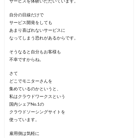
サービスを体験いただいています。
自分の目線だけで
サービス開発をしても
あまり喜ばれないサービスに
なってしまう恐れがあるからです。
そうなると自分もお客様も
不幸ですからね。
さて
どこでモニターさんを
集めているのかというと、
私はクラウドワークスという
国内シェアNo.1の
クラウドソーシングサイトを
使っています。
雇用側は気軽に