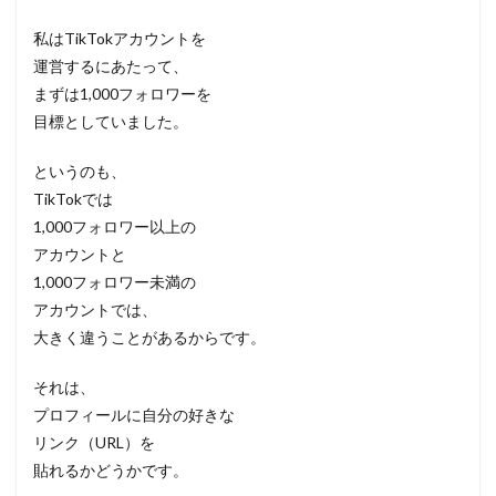
私はTikTokアカウントを
運営するにあたって、
まずは1,000フォロワーを
目標としていました。
というのも、
TikTokでは
1,000フォロワー以上の
アカウントと
1,000フォロワー未満の
アカウントでは、
大きく違うことがあるからです。
それは、
プロフィールに自分の好きな
リンク（URL）を
貼れるかどうかです。