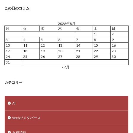
この日のコラム
2026年8月
月
火
水
木
金
土
日
1
2
3
4
5
6
7
8
9
10
11
12
13
14
15
16
17
18
19
20
21
22
23
24
25
26
27
28
29
30
31
« 7月
カテゴリー
AI
Web3/メタバース
お得情報