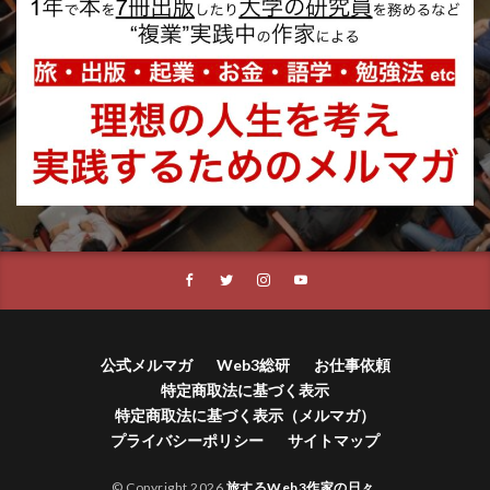
公式メルマガ
Web3総研
お仕事依頼
特定商取法に基づく表示
特定商取法に基づく表示（メルマガ）
プライバシーポリシー
サイトマップ
© Copyright 2026
旅するWeb3作家の日々
.