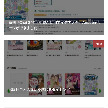
新刊『ChatGPT・生成AI活用アイデア大全』Amazonペ
ージができました
Next
出版社ごとの違いを感じるタイミング