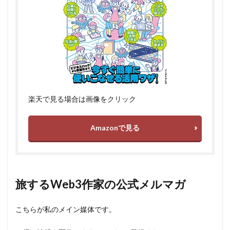
楽天で見る場合は画像をクリック
Amazonで見る
旅するWeb3作家の公式メルマガ
こちらが私のメイン媒体です。