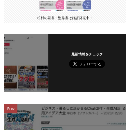
松村の著書・監修書は好評発売中！
最新情報をチェック
Prev