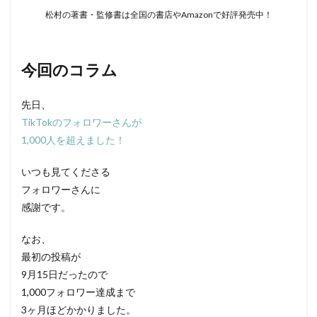
松村の著書・監修書は全国の書店やAmazonで好評発売中！
今回のコラム
先日、
TikTokのフォロワーさんが
1,000人を超えました！
いつも見てくださる
フォロワーさんに
感謝です。
なお、
最初の投稿が
9月15日だったので
1,000フォロワー達成まで
3ヶ月ほどかかりました。