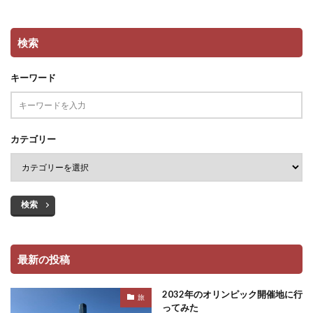
検索
キーワード
カテゴリー
検索
最新の投稿
2032年のオリンピック開催地に行
旅
ってみた