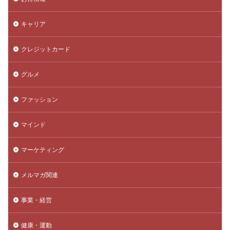
キャリア
クレジットカード
グルメ
ファッション
マインド
マーケティング
メルマガ関連
事業・経営
健康・運動