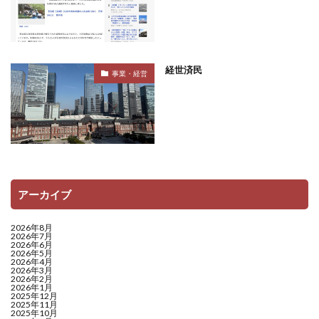
経世済民
事業・経営
アーカイブ
2026年8月
2026年7月
2026年6月
2026年5月
2026年4月
2026年3月
2026年2月
2026年1月
2025年12月
2025年11月
2025年10月