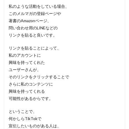
私のような活動をしている場合、
このメルマガの登録ページや
著書のAmazonページ、
問い合わせ用のLINEなどの
リンクを貼ると良いです。
リンクを貼ることによって、
私のアカウントに
興味を持ってくれた
ユーザーさんが、
そのリンクをクリックすることで
さらに私のコンテンツに
興味を持ってくれる
可能性があるからです。
ということで、
何かしらTikTokで
宣伝したいものがある人は、