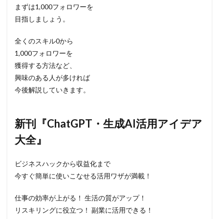
まずは1,000フォロワーを
目指しましょう。
全くのスキル0から
1,000フォロワーを
獲得する方法など、
興味のある人が多ければ
今後解説していきます。
新刊『ChatGPT・生成AI活用アイデア
大全』
ビジネスハックから収益化まで
今すぐ簡単に使いこなせる活用ワザが満載！
仕事の効率が上がる！ 生活の質がアップ！
リスキリングに役立つ！ 副業に活用できる！