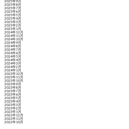
2025年9月
2025年8月
2025年7月
2025年6月
2025年5月
2025年4月
2025年3月
2025年2月
2025年1月
2024年12月
2024年11月
2024年10月
2024年9月
2024年8月
2024年7月
2024年6月
2024年5月
2024年4月
2024年3月
2024年2月
2024年1月
2023年12月
2023年11月
2023年10月
2023年9月
2023年8月
2023年7月
2023年6月
2023年5月
2023年4月
2023年3月
2023年2月
2023年1月
2022年12月
2022年11月
2022年10月