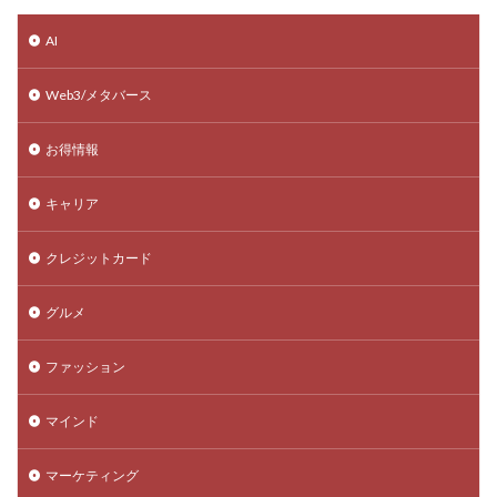
AI
Web3/メタバース
お得情報
キャリア
クレジットカード
グルメ
ファッション
マインド
マーケティング