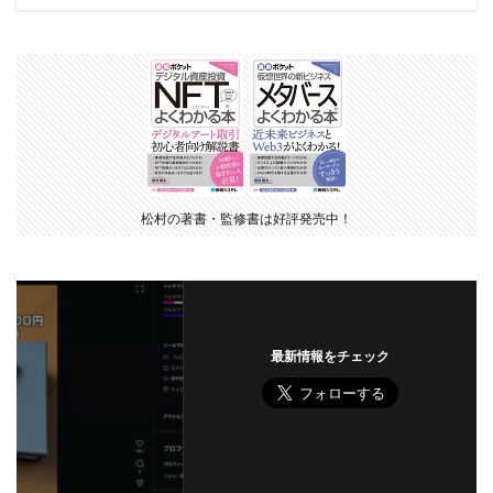
松村の著書・監修書は好評発売中！
最新情報をチェック