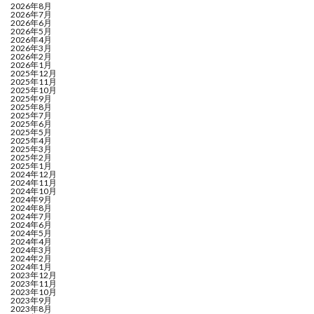
2026年8月
2026年7月
2026年6月
2026年5月
2026年4月
2026年3月
2026年2月
2026年1月
2025年12月
2025年11月
2025年10月
2025年9月
2025年8月
2025年7月
2025年6月
2025年5月
2025年4月
2025年3月
2025年2月
2025年1月
2024年12月
2024年11月
2024年10月
2024年9月
2024年8月
2024年7月
2024年6月
2024年5月
2024年4月
2024年3月
2024年2月
2024年1月
2023年12月
2023年11月
2023年10月
2023年9月
2023年8月