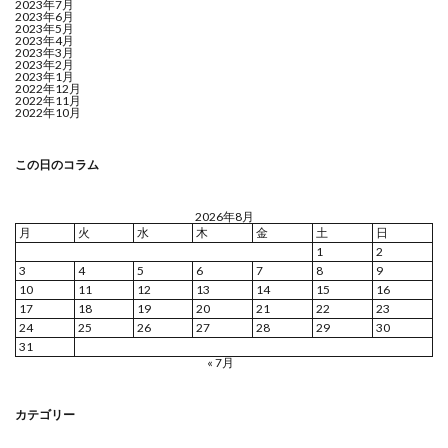
2023年7月
2023年6月
2023年5月
2023年4月
2023年3月
2023年2月
2023年1月
2022年12月
2022年11月
2022年10月
この日のコラム
2026年8月
月
火
水
木
金
土
日
1
2
3
4
5
6
7
8
9
10
11
12
13
14
15
16
17
18
19
20
21
22
23
24
25
26
27
28
29
30
31
« 7月
カテゴリー