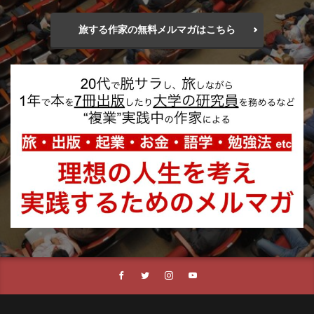
旅する作家の無料メルマガはこちら