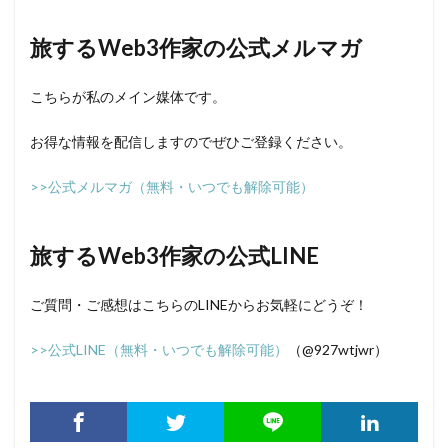
旅するWeb3作家の公式メルマガ
こちらが私のメイン媒体です。
お得な情報を配信しますのでぜひご登録ください。
>>公式メルマガ（無料・いつでも解除可能）
旅するWeb3作家の公式LINE
ご質問・ご感想はこちらのLINEからお気軽にどうぞ！
>>公式LINE（無料・いつでも解除可能）
（@927wtjwr）