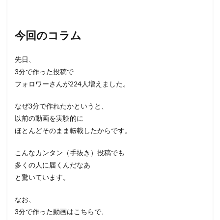
今回のコラム
先日、
3分で作った投稿で
フォロワーさんが224人増えました。
なぜ3分で作れたかというと、
以前の動画を実験的に
ほとんどそのまま転載したからです。
こんなカンタン（手抜き）投稿でも
多くの人に届くんだなあ
と驚いています。
なお、
3分で作った動画はこちらで、