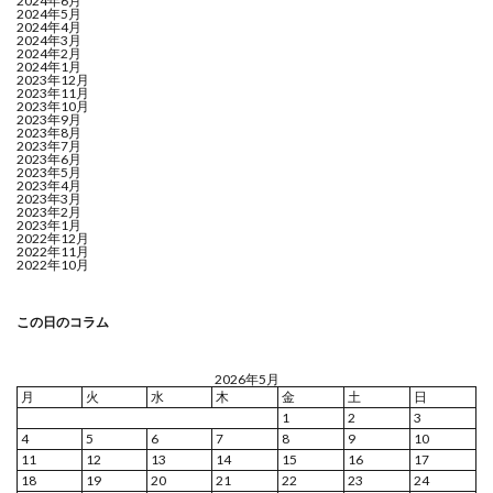
2024年6月
2024年5月
2024年4月
2024年3月
2024年2月
2024年1月
2023年12月
2023年11月
2023年10月
2023年9月
2023年8月
2023年7月
2023年6月
2023年5月
2023年4月
2023年3月
2023年2月
2023年1月
2022年12月
2022年11月
2022年10月
この日のコラム
2026年5月
月
火
水
木
金
土
日
1
2
3
4
5
6
7
8
9
10
11
12
13
14
15
16
17
18
19
20
21
22
23
24