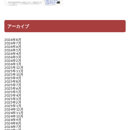
アーカイブ
2026年8月
2026年7月
2026年6月
2026年5月
2026年4月
2026年3月
2026年2月
2026年1月
2025年12月
2025年11月
2025年10月
2025年9月
2025年8月
2025年7月
2025年6月
2025年5月
2025年4月
2025年3月
2025年2月
2025年1月
2024年12月
2024年11月
2024年10月
2024年9月
2024年8月
2024年7月