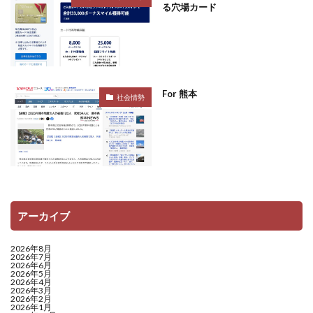
る穴場カード
For 熊本
社会情勢
アーカイブ
2026年8月
2026年7月
2026年6月
2026年5月
2026年4月
2026年3月
2026年2月
2026年1月