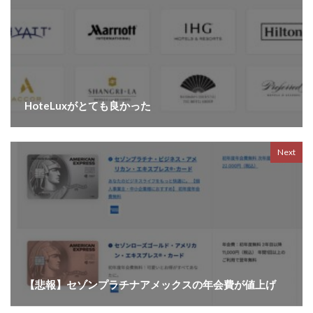
HoteLuxがとても良かった
Next
【悲報】セゾンプラチナアメックスの年会費が値上げ