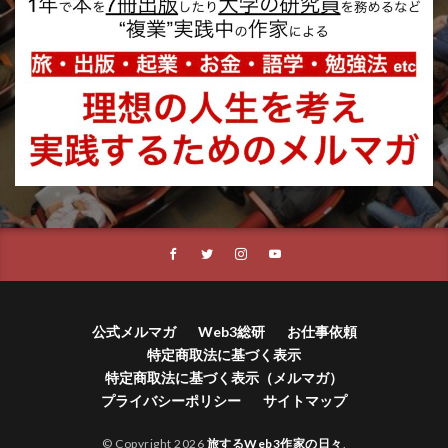
公式メルマガ
Web3総研
お仕事依頼
特定商取法に基づく表示
特定商取法に基づく表示（メルマガ）
プライバシーポリシー
サイトマップ
© Copyright 2026
旅するWeb3作家の日々
.