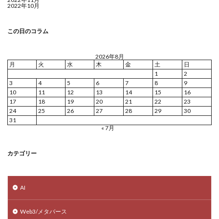
2022年10月
この日のコラム
2026年8月
月
火
水
木
金
土
日
1
2
3
4
5
6
7
8
9
10
11
12
13
14
15
16
17
18
19
20
21
22
23
24
25
26
27
28
29
30
31
« 7月
カテゴリー
AI
Web3/メタバース