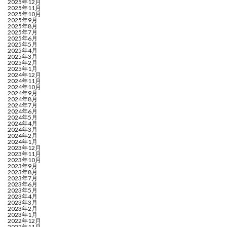
2025年12月
2025年11月
2025年10月
2025年9月
2025年8月
2025年7月
2025年6月
2025年5月
2025年4月
2025年3月
2025年2月
2025年1月
2024年12月
2024年11月
2024年10月
2024年9月
2024年8月
2024年7月
2024年6月
2024年5月
2024年4月
2024年3月
2024年2月
2024年1月
2023年12月
2023年11月
2023年10月
2023年9月
2023年8月
2023年7月
2023年6月
2023年5月
2023年4月
2023年3月
2023年2月
2023年1月
2022年12月
2022年11月