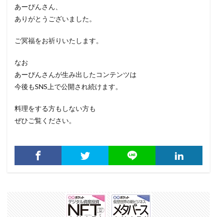
あーぴんさん、
ありがとうございました。
ご冥福をお祈りいたします。
なお
あーぴんさんが生み出したコンテンツは
今後もSNS上で公開され続けます。
料理をする方もしない方も
ぜひご覧ください。