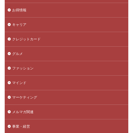
お得情報
キャリア
クレジットカード
グルメ
ファッション
マインド
マーケティング
メルマガ関連
事業・経営