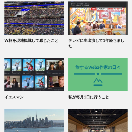
W杯を現地観戦して感じたこと
テレビに生出演して1年経ちまし
た
イエスマン
私が毎月1日に行うこと