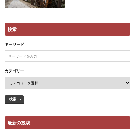
検索
キーワード
カテゴリー
検索
最新の投稿