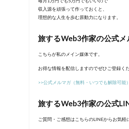
毎月1万円でも5万円でもいいので
収入源を頑張って作っておくと、
理想的な人生を歩む原動力になります。
旅するWeb3作家の公式
こちらが私のメイン媒体です。
お得な情報を配信しますのでぜひご登録く
>>公式メルマガ（無料・いつでも解除可能
旅するWeb3作家の公式LI
ご質問・ご感想はこちらのLINEからお気軽