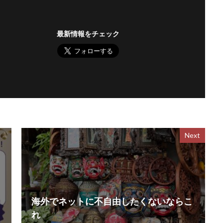
最新情報をチェック
Next
海外でネットに不自由したくないならこ
れ