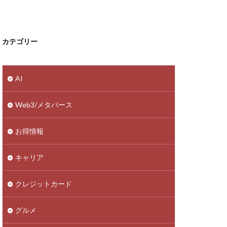
カテゴリー
AI
Web3/メタバース
お得情報
キャリア
クレジットカード
グルメ