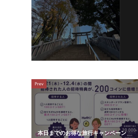
Prev
本日までのお得な旅行キャンペーン