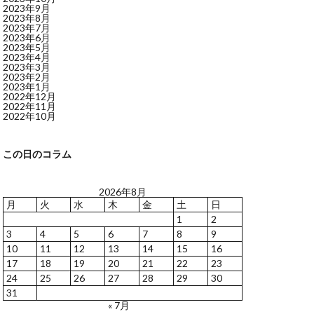
2023年9月
2023年8月
2023年7月
2023年6月
2023年5月
2023年4月
2023年3月
2023年2月
2023年1月
2022年12月
2022年11月
2022年10月
この日のコラム
2026年8月
月
火
水
木
金
土
日
1
2
3
4
5
6
7
8
9
10
11
12
13
14
15
16
17
18
19
20
21
22
23
24
25
26
27
28
29
30
31
« 7月