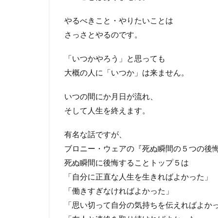
やるべきこと・やりたいことは
さっさとやるのです。
「いつかやろう」と思っても
大概の人に「いつか」は来ません。
いつの間にか月日が流れ、
そして人生を終えます。
有名な話ですが、
ブロニー・ウェアの『死ぬ瞬間の５つの後悔
死ぬ瞬間に後悔することトップ５は
「自分に正直な人生を生きればよかった」
「働きすぎなければよかった」
「思い切って自分の気持ちを伝えればよか