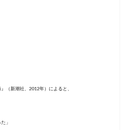
』（新潮社、2012年）によると、
った」