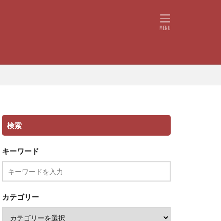
検索
キーワード
カテゴリー