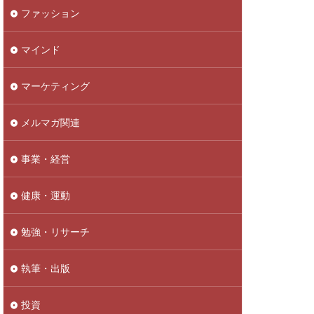
ファッション
マインド
マーケティング
メルマガ関連
事業・経営
健康・運動
勉強・リサーチ
執筆・出版
投資