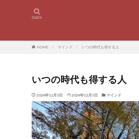
HOME
マインド
いつの時代も得する人
いつの時代も得する人
2024年12月5日
2024年12月5日
マインド