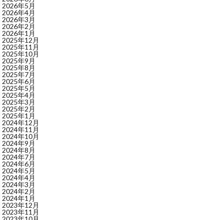
2026年5月
2026年4月
2026年3月
2026年2月
2026年1月
2025年12月
2025年11月
2025年10月
2025年9月
2025年8月
2025年7月
2025年6月
2025年5月
2025年4月
2025年3月
2025年2月
2025年1月
2024年12月
2024年11月
2024年10月
2024年9月
2024年8月
2024年7月
2024年6月
2024年5月
2024年4月
2024年3月
2024年2月
2024年1月
2023年12月
2023年11月
2023年10月