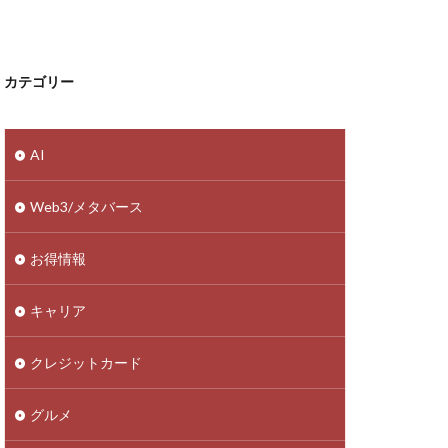
カテゴリー
AI
Web3/メタバース
お得情報
キャリア
クレジットカード
グルメ