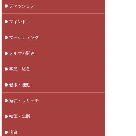
ファッション
マインド
マーケティング
メルマガ関連
事業・経営
健康・運動
勉強・リサーチ
執筆・出版
投資