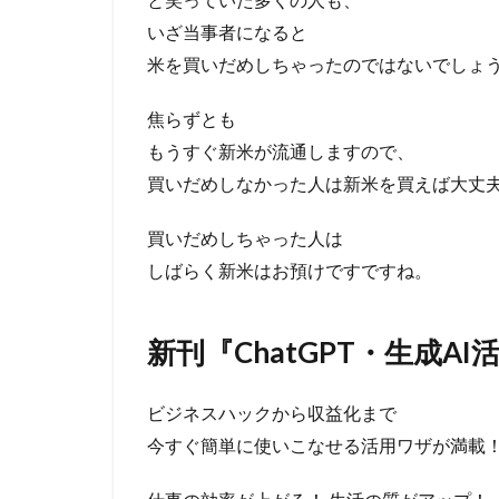
いざ当事者になると
米を買いだめしちゃったのではないでしょ
焦らずとも
もうすぐ新米が流通しますので、
買いだめしなかった人は新米を買えば大丈
買いだめしちゃった人は
しばらく新米はお預けですですね。
新刊『ChatGPT・生成A
ビジネスハックから収益化まで
今すぐ簡単に使いこなせる活用ワザが満載