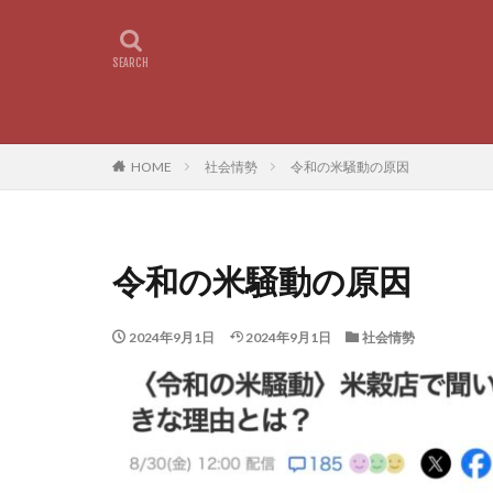
HOME
社会情勢
令和の米騒動の原因
令和の米騒動の原因
2024年9月1日
2024年9月1日
社会情勢