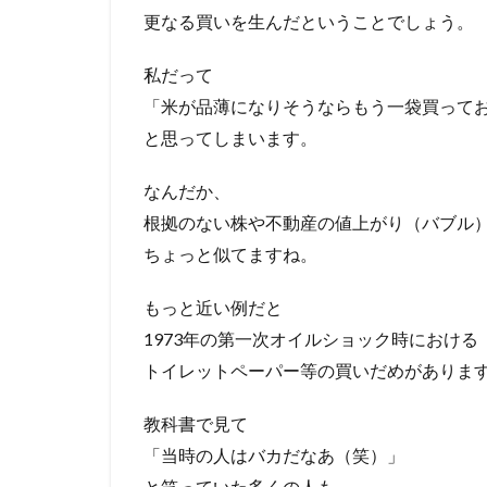
更なる買いを生んだということでしょう。
私だって
「米が品薄になりそうならもう一袋買って
と思ってしまいます。
なんだか、
根拠のない株や不動産の値上がり（バブル
ちょっと似てますね。
もっと近い例だと
1973年の第一次オイルショック時における
トイレットペーパー等の買いだめがありま
教科書で見て
「当時の人はバカだなあ（笑）」
と笑っていた多くの人も、