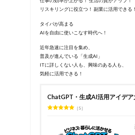
仕事の効率が上がる！ 生活の質がアップ！
リスキリングに役立つ！ 副業に活用できる
タイパが高まる
AIを自由に使いこなす時代へ！
近年急速に注目を集め、
普及が進んでいる「生成AI」
ITに詳しくない人も、興味のある人も、
気軽に活用できる！
ChatGPT・生成AI活用アイデ
5