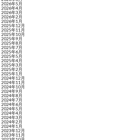
2026年5月
2026年4月
2026年3月
2026年2月
2026年1月
2025年12月
2025年11月
2025年10月
2025年9月
2025年8月
2025年7月
2025年6月
2025年5月
2025年4月
2025年3月
2025年2月
2025年1月
2024年12月
2024年11月
2024年10月
2024年9月
2024年8月
2024年7月
2024年6月
2024年5月
2024年4月
2024年3月
2024年2月
2024年1月
2023年12月
2023年11月
2023年10月