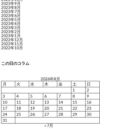
2023年9月
2023年8月
2023年7月
2023年6月
2023年5月
2023年4月
2023年3月
2023年2月
2023年1月
2022年12月
2022年11月
2022年10月
この日のコラム
2026年8月
月
火
水
木
金
土
日
1
2
3
4
5
6
7
8
9
10
11
12
13
14
15
16
17
18
19
20
21
22
23
24
25
26
27
28
29
30
31
« 7月