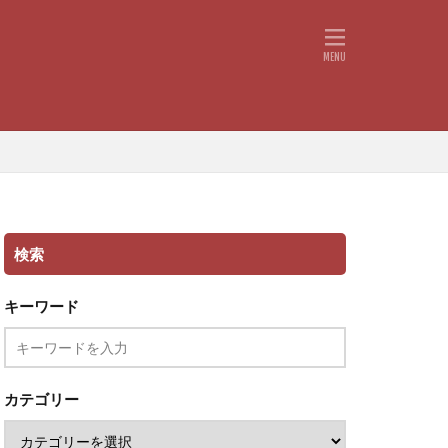
検索
キーワード
カテゴリー