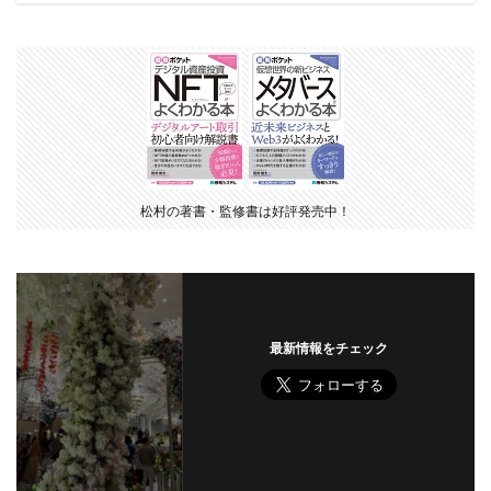
松村の著書・監修書は好評発売中！
最新情報をチェック