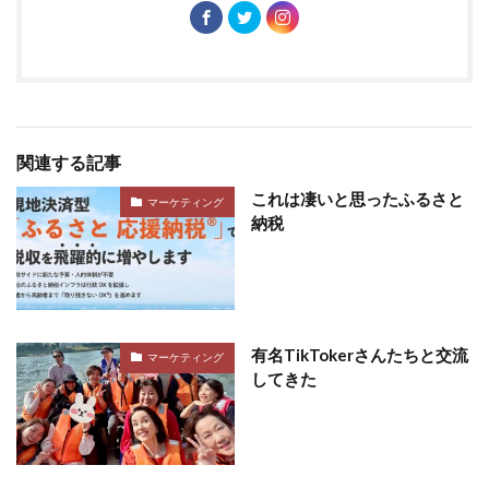
関連する記事
これは凄いと思ったふるさと
マーケティング
納税
有名TikTokerさんたちと交流
マーケティング
してきた