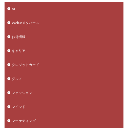
AI
Web3/メタバース
お得情報
キャリア
クレジットカード
グルメ
ファッション
マインド
マーケティング