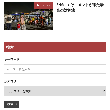
SNSにくそコメントが来た場
マインド
合の対処法
検索
キーワード
カテゴリー
検索