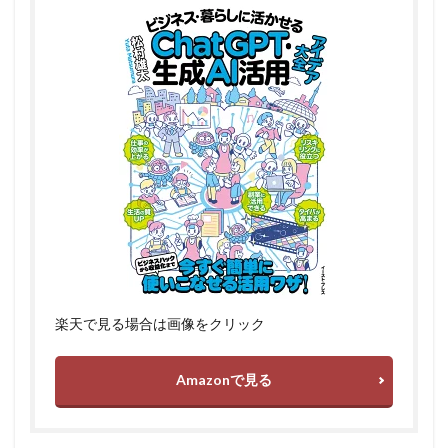
楽天で見る場合は画像をクリック
Amazonで見る