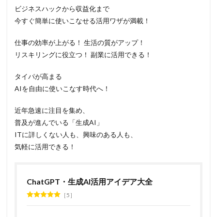
ビジネスハックから収益化まで
今すぐ簡単に使いこなせる活用ワザが満載！
仕事の効率が上がる！ 生活の質がアップ！
リスキリングに役立つ！ 副業に活用できる！
タイパが高まる
AIを自由に使いこなす時代へ！
近年急速に注目を集め、
普及が進んでいる「生成AI」
ITに詳しくない人も、興味のある人も、
気軽に活用できる！
ChatGPT・生成AI活用アイデア大全
5