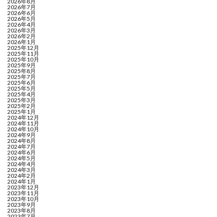
2026年8月
2026年7月
2026年6月
2026年5月
2026年4月
2026年3月
2026年2月
2026年1月
2025年12月
2025年11月
2025年10月
2025年9月
2025年8月
2025年7月
2025年6月
2025年5月
2025年4月
2025年3月
2025年2月
2025年1月
2024年12月
2024年11月
2024年10月
2024年9月
2024年8月
2024年7月
2024年6月
2024年5月
2024年4月
2024年3月
2024年2月
2024年1月
2023年12月
2023年11月
2023年10月
2023年9月
2023年8月
2023年7月