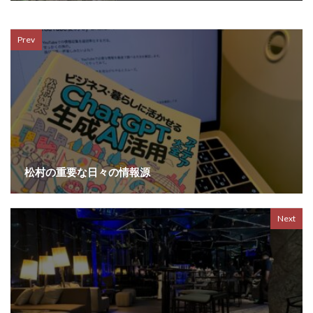
Prev
松村の重要な日々の情報源
Next