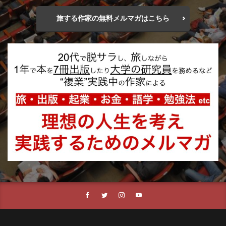
旅する作家の無料メルマガはこちら