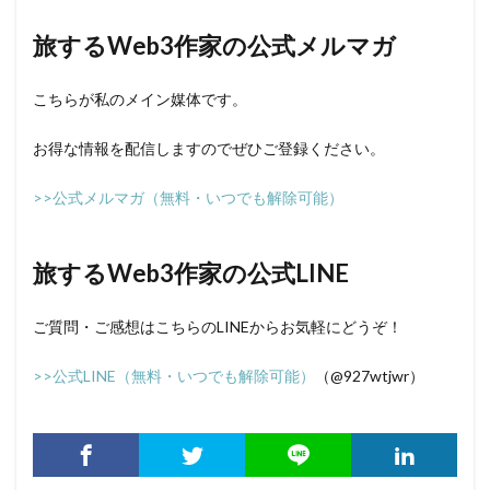
旅するWeb3作家の公式メルマガ
こちらが私のメイン媒体です。
お得な情報を配信しますのでぜひご登録ください。
>>公式メルマガ（無料・いつでも解除可能）
旅するWeb3作家の公式LINE
ご質問・ご感想はこちらのLINEからお気軽にどうぞ！
>>公式LINE（無料・いつでも解除可能）
（@927wtjwr）