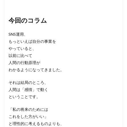
今回のコラム
SNS運用、
もっといえば自分の事業を
やっていると、
以前に比べて
人間の行動原理が
わかるようになってきました。
それは結局のところ、
人間は「感情」で動く
ということです。
「私の将来のためには
これをした方がいい」
と理性的に考えるものよりも、