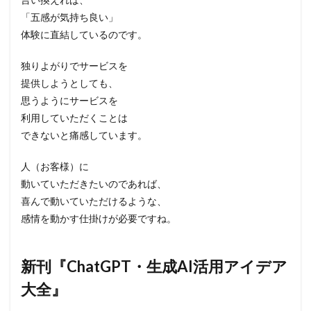
「五感が気持ち良い」
体験に直結しているのです。
独りよがりでサービスを
提供しようとしても、
思うようにサービスを
利用していただくことは
できないと痛感しています。
人（お客様）に
動いていただきたいのであれば、
喜んで動いていただけるような、
感情を動かす仕掛けが必要ですね。
新刊『ChatGPT・生成AI活用アイデア
大全』