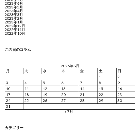
2023年6月
2023年5月
2023年4月
2023年3月
2023年2月
2023年1月
2022年12月
2022年11月
2022年10月
この日のコラム
2026年8月
月
火
水
木
金
土
日
1
2
3
4
5
6
7
8
9
10
11
12
13
14
15
16
17
18
19
20
21
22
23
24
25
26
27
28
29
30
31
« 7月
カテゴリー