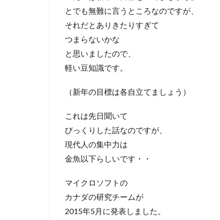
とでも無難に言うところなのですが、
それだとありきたりすぎて
つまらないかな
と思いましたので、
軽い豆知識です。
（新年の目標は各自立てましょう）
これは先日聞いて
びっくりした話なのですが、
現代人の集中力は
金魚以下らしいです・・
マイクロソフトの
カナダの研究チームが
2015年5月に発表しました。