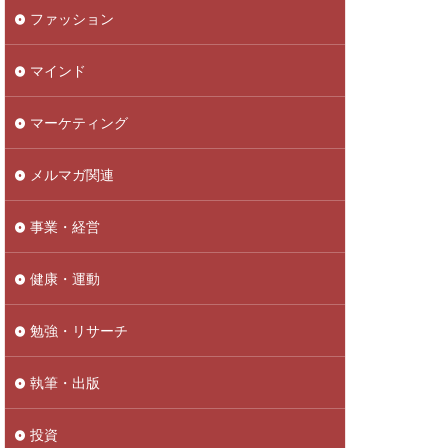
ファッション
マインド
マーケティング
メルマガ関連
事業・経営
健康・運動
勉強・リサーチ
執筆・出版
投資