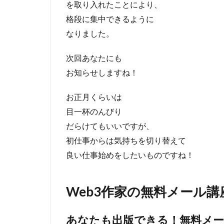
を取り入れたことにより、
格段に集中できるように
なりました。
次回あなたにも
お知らせしますね！
お正月くらいは
目一杯のんびり
だらけてもいいですが、
初仕事からは気持ちを切り替えて
良い仕事始めをしたいものですね！
Web3作家の無料メール講
あなたも出版できる！無料メー