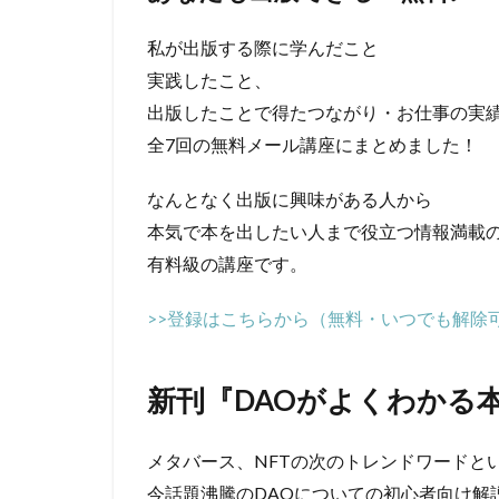
私が出版する際に学んだこと
実践したこと、
出版したことで得たつながり・お仕事の実
全7回の無料メール講座にまとめました！
なんとなく出版に興味がある人から
本気で本を出したい人まで役立つ情報満載
有料級の講座です。
>>登録はこちらから（無料・いつでも解除
新刊『DAOがよくわかる
メタバース、NFTの次のトレンドワードと
今話題沸騰のDAOについての初心者向け解