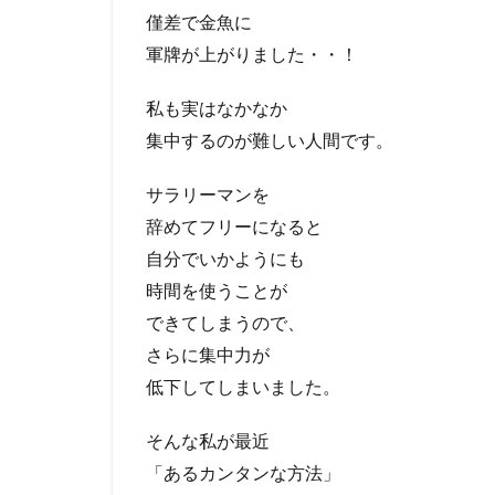
僅差で金魚に
軍牌が上がりました・・！
私も実はなかなか
集中するのが難しい人間です。
サラリーマンを
辞めてフリーになると
自分でいかようにも
時間を使うことが
できてしまうので、
さらに集中力が
低下してしまいました。
そんな私が最近
「あるカンタンな方法」