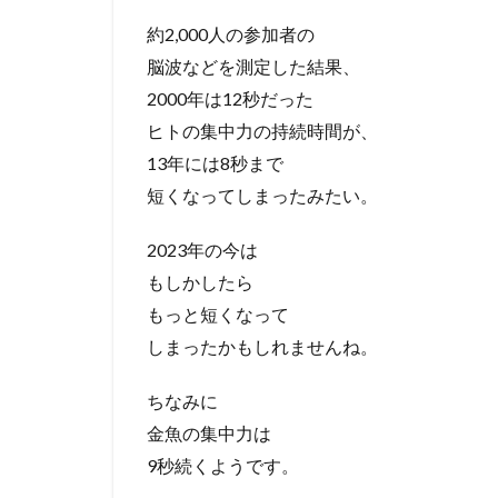
約2,000人の参加者の
脳波などを測定した結果、
2000年は12秒だった
ヒトの集中力の持続時間が、
13年には8秒まで
短くなってしまったみたい。
2023年の今は
もしかしたら
もっと短くなって
しまったかもしれませんね。
ちなみに
金魚の集中力は
9秒続くようです。