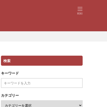
検索
キーワード
カテゴリー