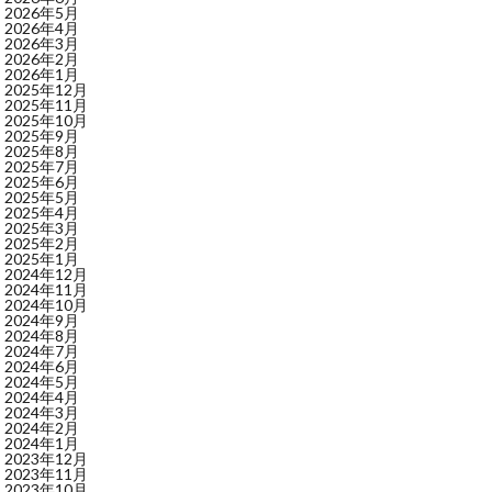
2026年5月
2026年4月
2026年3月
2026年2月
2026年1月
2025年12月
2025年11月
2025年10月
2025年9月
2025年8月
2025年7月
2025年6月
2025年5月
2025年4月
2025年3月
2025年2月
2025年1月
2024年12月
2024年11月
2024年10月
2024年9月
2024年8月
2024年7月
2024年6月
2024年5月
2024年4月
2024年3月
2024年2月
2024年1月
2023年12月
2023年11月
2023年10月