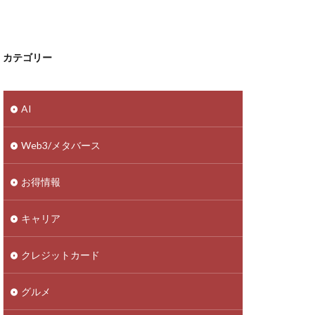
カテゴリー
AI
Web3/メタバース
お得情報
キャリア
クレジットカード
グルメ