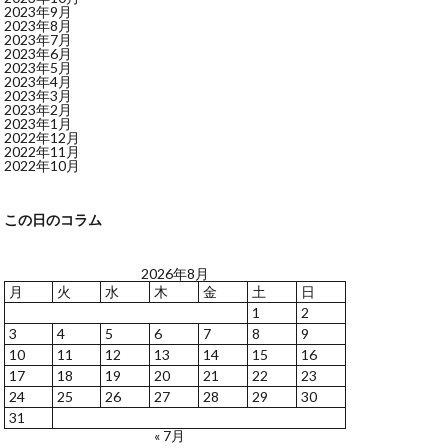
2023年9月
2023年8月
2023年7月
2023年6月
2023年5月
2023年4月
2023年3月
2023年2月
2023年1月
2022年12月
2022年11月
2022年10月
この日のコラム
2026年8月
月
火
水
木
金
土
日
1
2
3
4
5
6
7
8
9
10
11
12
13
14
15
16
17
18
19
20
21
22
23
24
25
26
27
28
29
30
31
« 7月