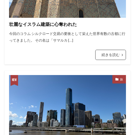
壮麗なイスラム建築に心奪われた
今回のコラム シルクロード交易の要衝として栄えた世界有数の古都に行
ってきました。 その名は「サマルカ […]
続きを読む
旅