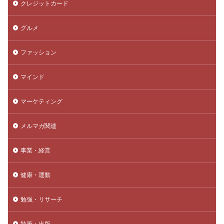
クレジットカード
グルメ
ファッション
マインド
マーケティング
メルマガ関連
事業・経営
健康・運動
勉強・リサーチ
執筆・出版