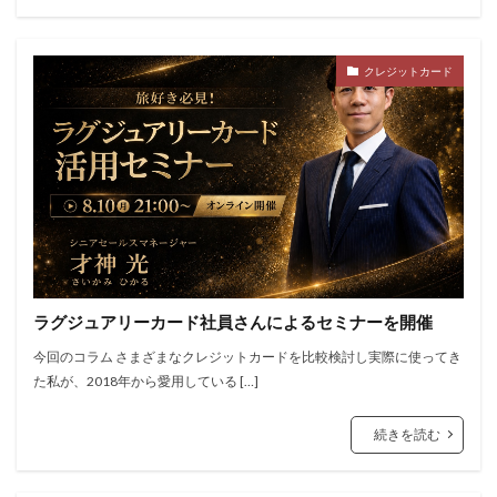
クレジットカード
ラグジュアリーカード社員さんによるセミナーを開催
今回のコラム さまざまなクレジットカードを比較検討し実際に使ってき
た私が、2018年から愛用している […]
続きを読む