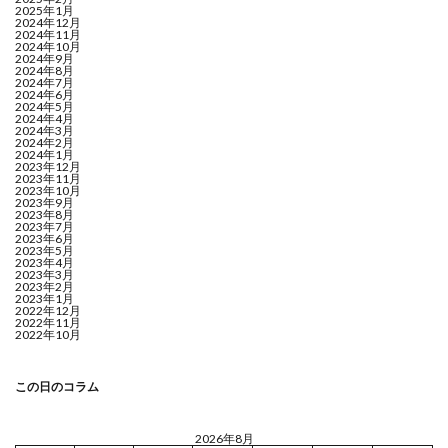
2025年1月
2024年12月
2024年11月
2024年10月
2024年9月
2024年8月
2024年7月
2024年6月
2024年5月
2024年4月
2024年3月
2024年2月
2024年1月
2023年12月
2023年11月
2023年10月
2023年9月
2023年8月
2023年7月
2023年6月
2023年5月
2023年4月
2023年3月
2023年2月
2023年1月
2022年12月
2022年11月
2022年10月
この日のコラム
2026年8月