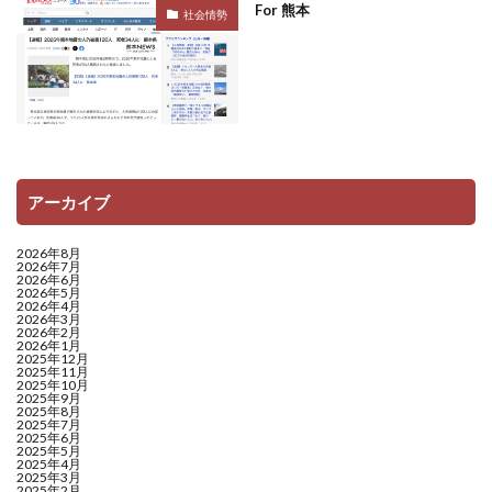
For 熊本
社会情勢
アーカイブ
2026年8月
2026年7月
2026年6月
2026年5月
2026年4月
2026年3月
2026年2月
2026年1月
2025年12月
2025年11月
2025年10月
2025年9月
2025年8月
2025年7月
2025年6月
2025年5月
2025年4月
2025年3月
2025年2月