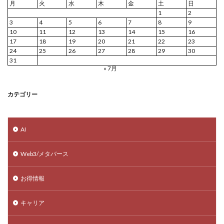
月
火
水
木
金
土
日
1
2
3
4
5
6
7
8
9
10
11
12
13
14
15
16
17
18
19
20
21
22
23
24
25
26
27
28
29
30
31
« 7月
カテゴリー
AI
Web3/メタバース
お得情報
キャリア