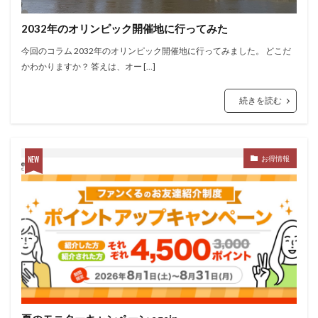
2032年のオリンピック開催地に行ってみた
今回のコラム 2032年のオリンピック開催地に行ってみました。 どこだ
かわかりますか？ 答えは、オー […]
続きを読む
お得情報