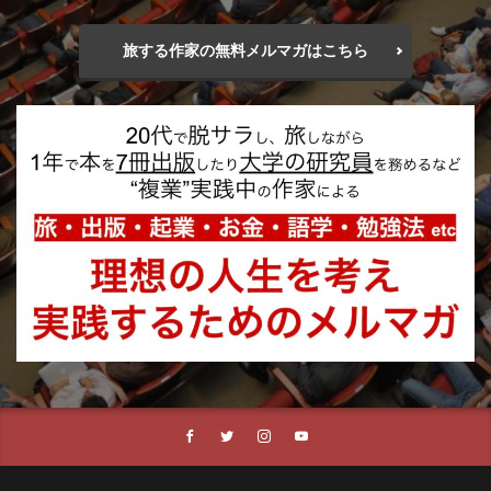
旅する作家の無料メルマガはこちら