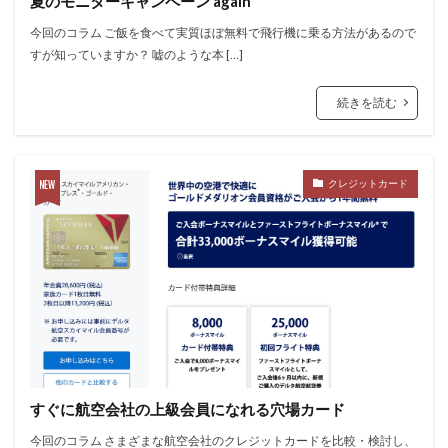
夏のモニターキャンペーン again
今回のコラム ご飯を食べて実質ほぼ無料で飛行機に乗る方法があるので
すが知っていますか？ 嘘のような本 […]
続きを読む
クレジットカード
すぐに航空会社の上級会員になれる穴場カード
今回のコラム さまざまな航空会社のクレジットカードを比較・検討し、