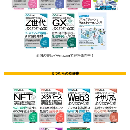
全国の書店やAmazonで好評発売中！
まつむらの監修書