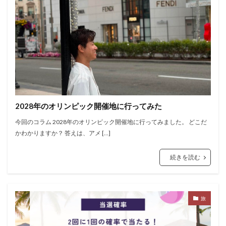
2028年のオリンピック開催地に行ってみた
今回のコラム 2028年のオリンピック開催地に行ってみました。 どこだ
かわかりますか？ 答えは、アメ […]
続きを読む
旅