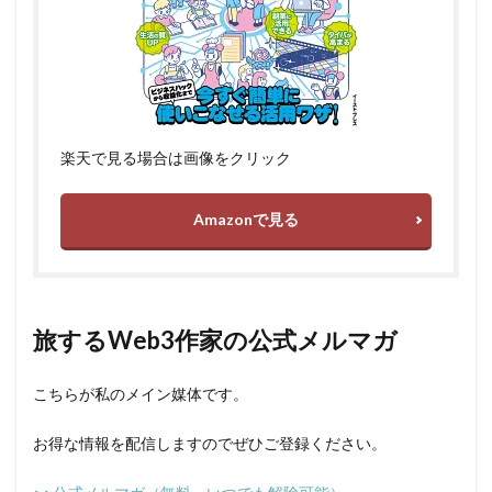
楽天で見る場合は画像をクリック
Amazonで見る
旅するWeb3作家の公式メルマガ
こちらが私のメイン媒体です。
お得な情報を配信しますのでぜひご登録ください。