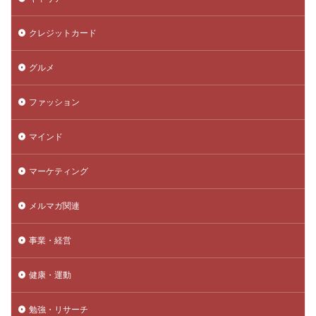
クレジットカード
グルメ
ファッション
マインド
マーケティング
メルマガ関連
事業・経営
健康・運動
勉強・リサーチ