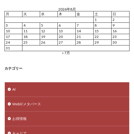
2026年8月
月
火
水
木
金
土
日
1
2
3
4
5
6
7
8
9
10
11
12
13
14
15
16
17
18
19
20
21
22
23
24
25
26
27
28
29
30
31
« 7月
カテゴリー
AI
Web3/メタバース
お得情報
キャリア