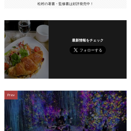
松村の著書・監修書は好評発売中！
最新情報をチェック
Prev