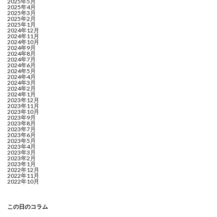
2025年5月
2025年4月
2025年3月
2025年2月
2025年1月
2024年12月
2024年11月
2024年10月
2024年9月
2024年8月
2024年7月
2024年6月
2024年5月
2024年4月
2024年3月
2024年2月
2024年1月
2023年12月
2023年11月
2023年10月
2023年9月
2023年8月
2023年7月
2023年6月
2023年5月
2023年4月
2023年3月
2023年2月
2023年1月
2022年12月
2022年11月
2022年10月
この日のコラム