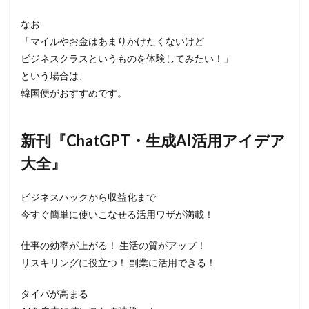
なお
「マイルやお金はあまりかけたくないけど
ビジネスクラスというものを体験してみたい！」
という場合は、
韓国便がおすすめです。
新刊『ChatGPT・生成AI活用アイデア
大全』
ビジネスハックから収益化まで
今すぐ簡単に使いこなせる活用ワザが満載！
仕事の効率が上がる！ 生活の質がアップ！
リスキリングに役立つ！ 副業に活用できる！
タイパが高まる