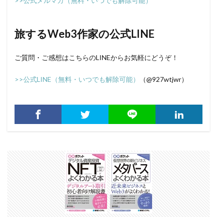
>>公式メルマガ（無料・いつでも解除可能）
旅するWeb3作家の公式LINE
ご質問・ご感想はこちらのLINEからお気軽にどうぞ！
>>公式LINE（無料・いつでも解除可能）
（@927wtjwr）