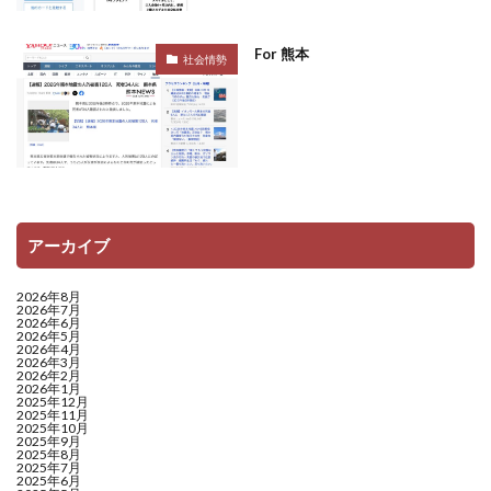
For 熊本
社会情勢
アーカイブ
2026年8月
2026年7月
2026年6月
2026年5月
2026年4月
2026年3月
2026年2月
2026年1月
2025年12月
2025年11月
2025年10月
2025年9月
2025年8月
2025年7月
2025年6月