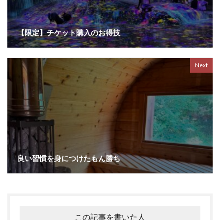
【限定】チケット購入のお得技
Next
良い習慣を身につけたもん勝ち
この記事を書いた人