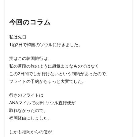
今回のコラム
私は先日
1泊2日で韓国のソウルに行きました。
実はこの韓国旅行は、
私の普段の旅のように超気ままなものではなく
この2日間でしか行けないという制約があったので、
フライトの予約がちょっと大変でした。
行きのフライトは
ANAマイルで羽田-ソウル直行便が
取れなかったので、
福岡経由にしました。
しかも福岡からの便が