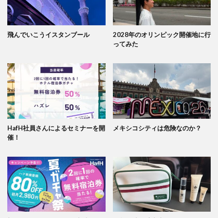
飛んでいこうイスタンブール
2028年のオリンピック開催地に行
ってみた
HafH社員さんによるセミナーを開
メキシコシティは危険なのか？
催！