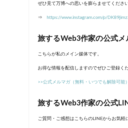
ぜひ見て万博への思いを膨らませてくださ
⇒
https://www.instagram.com/p/DK89jimz
旅するWeb3作家の公式
こちらが私のメイン媒体です。
お得な情報を配信しますのでぜひご登録く
>>公式メルマガ（無料・いつでも解除可能
旅するWeb3作家の公式LI
ご質問・ご感想はこちらのLINEからお気軽