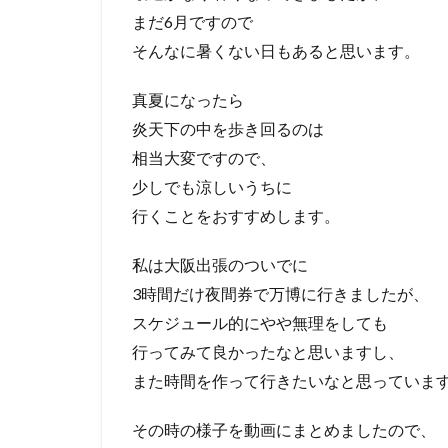
まだ6月ですので
そんなに暑くない日もあると思います。
真夏になったら
炎天下の中を歩き回るのは
相当大変ですので、
少しでも涼しいうちに
行くことをおすすめします。
私は大阪出張のついでに
3時間だけ夜間券で万博に行きましたが、
スケジュール的にやや無理をしても
行ってみて良かったなと思いますし、
また時間を作って行きたいなと思っていま
その時の様子を動画にまとめましたので、