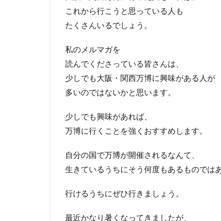
これから行こうと思っている人も
たくさんいるでしょう。
私のメルマガを
読んでくださっている皆さんは、
少しでも大阪・関西万博に興味がある人が
多いのではないかと思います。
少しでも興味があれば、
万博に行くことを強くおすすめします。
自分の国で万博が開催されるなんて、
生きているうちにそう何度もあるものでは
行けるうちにぜひ行きましょう。
最近かなり暑くなってきましたが、