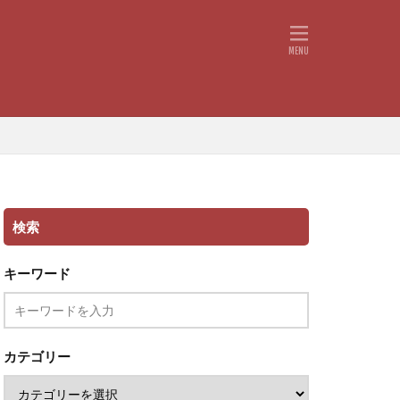
検索
キーワード
カテゴリー