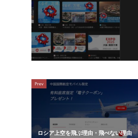
Prev
ロシア上空を飛ぶ理由・飛べない理由