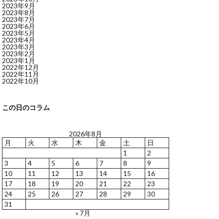
2023年9月
2023年8月
2023年7月
2023年6月
2023年5月
2023年4月
2023年3月
2023年2月
2023年1月
2022年12月
2022年11月
2022年10月
この日のコラム
2026年8月
月
火
水
木
金
土
日
1
2
3
4
5
6
7
8
9
10
11
12
13
14
15
16
17
18
19
20
21
22
23
24
25
26
27
28
29
30
31
« 7月