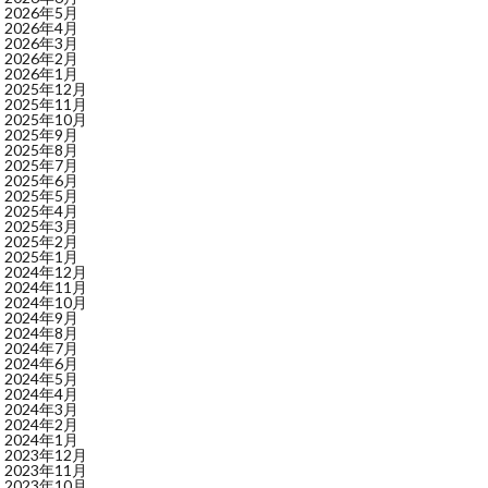
2026年5月
2026年4月
2026年3月
2026年2月
2026年1月
2025年12月
2025年11月
2025年10月
2025年9月
2025年8月
2025年7月
2025年6月
2025年5月
2025年4月
2025年3月
2025年2月
2025年1月
2024年12月
2024年11月
2024年10月
2024年9月
2024年8月
2024年7月
2024年6月
2024年5月
2024年4月
2024年3月
2024年2月
2024年1月
2023年12月
2023年11月
2023年10月