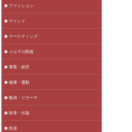
ファッション
マインド
マーケティング
メルマガ関連
事業・経営
健康・運動
勉強・リサーチ
執筆・出版
投資