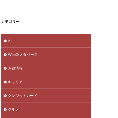
カテゴリー
AI
Web3/メタバース
お得情報
キャリア
クレジットカード
グルメ