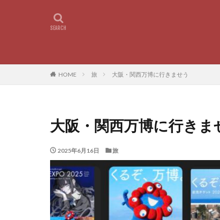
HOME
旅
大阪・関西万博に行きませう
大阪・関西万博に行きま
2025年6月16日
旅