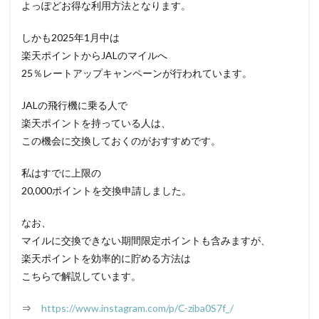
よっぽどお得な利用方法となります。
しかも2025年1月中は
楽天ポイントからJALのマイルへ
25％レートアップキャンペーンが行われています。
JALの飛行機に乗る人で
楽天ポイントを持っている人は、
この機会に交換しておくのがおすすめです。
私はすでに上限の
20,000ポイントを交換申請しました。
なお、
マイルに交換できない期間限定ポイントも含みますが、
楽天ポイントを効率的に貯める方法は
こちらで解説しています。
⇒
https://www.instagram.com/p/C-ziba0S7f_/