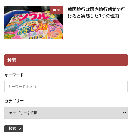
韓国旅行は国内旅行感覚で行
旅
けると実感した3つの理由
検索
キーワード
カテゴリー
検索