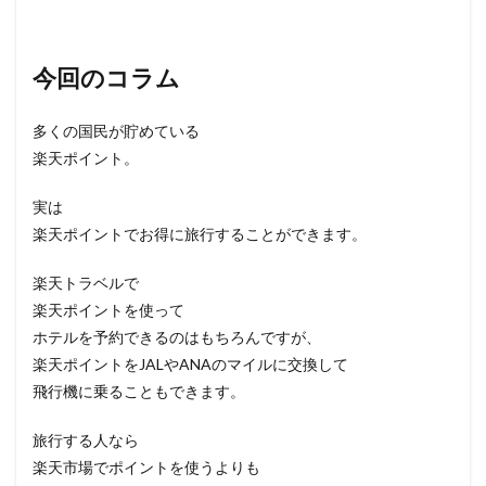
今回のコラム
多くの国民が貯めている
楽天ポイント。
実は
楽天ポイントでお得に旅行することができます。
楽天トラベルで
楽天ポイントを使って
ホテルを予約できるのはもちろんですが、
楽天ポイントをJALやANAのマイルに交換して
飛行機に乗ることもできます。
旅行する人なら
楽天市場でポイントを使うよりも