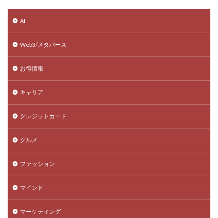
AI
Web3/メタバース
お得情報
キャリア
クレジットカード
グルメ
ファッション
マインド
マーケティング