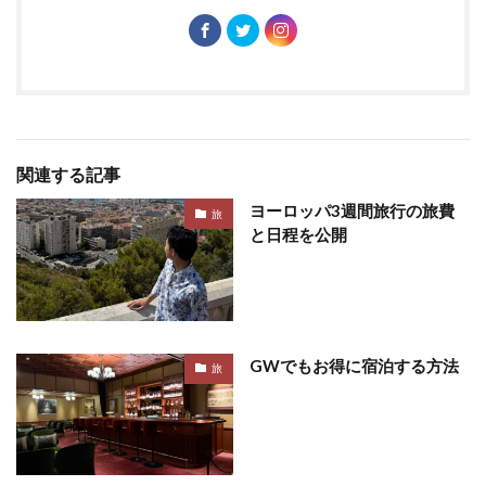
関連する記事
ヨーロッパ3週間旅行の旅費
旅
と日程を公開
GWでもお得に宿泊する方法
旅