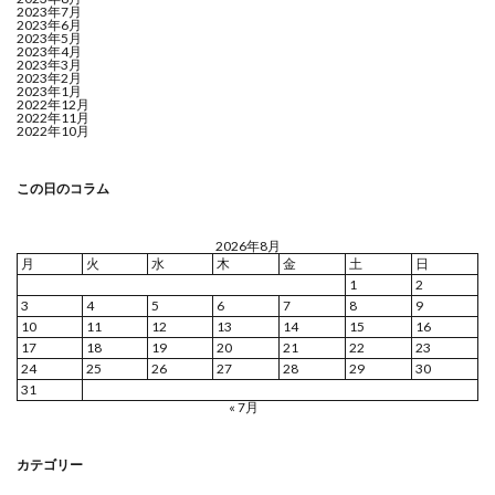
2023年7月
2023年6月
2023年5月
2023年4月
2023年3月
2023年2月
2023年1月
2022年12月
2022年11月
2022年10月
この日のコラム
2026年8月
月
火
水
木
金
土
日
1
2
3
4
5
6
7
8
9
10
11
12
13
14
15
16
17
18
19
20
21
22
23
24
25
26
27
28
29
30
31
« 7月
カテゴリー