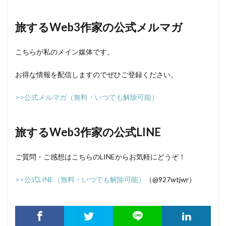
旅するWeb3作家の公式メルマガ
こちらが私のメイン媒体です。
お得な情報を配信しますのでぜひご登録ください。
>>公式メルマガ（無料・いつでも解除可能）
旅するWeb3作家の公式LINE
ご質問・ご感想はこちらのLINEからお気軽にどうぞ！
>>公式LINE（無料・いつでも解除可能）
（@927wtjwr）