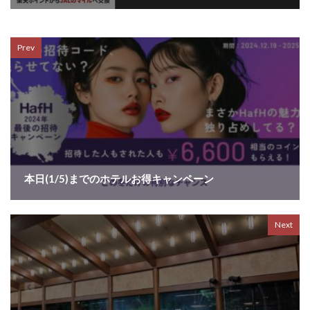
Prev
本日(1/5)までのホテルお得キャンペーン
Next