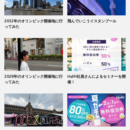
2032年のオリンピック開催地に行
飛んでいこうイスタンブール
ってみた
2028年のオリンピック開催地に行
HafH社員さんによるセミナーを開
ってみた
催！