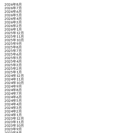
2026年8月
2026年7月
2026年6月
2026年5月
2026年4月
2026年3月
2026年2月
2026年1月
2025年12月
2025年11月
2025年10月
2025年9月
2025年8月
2025年7月
2025年6月
2025年5月
2025年4月
2025年3月
2025年2月
2025年1月
2024年12月
2024年11月
2024年10月
2024年9月
2024年8月
2024年7月
2024年6月
2024年5月
2024年4月
2024年3月
2024年2月
2024年1月
2023年12月
2023年11月
2023年10月
2023年9月
2023年8月