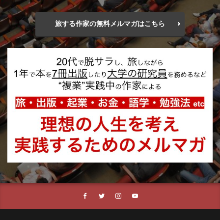
旅する作家の無料メルマガはこちら