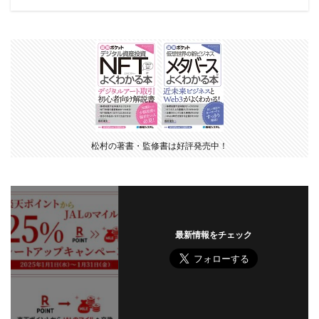
松村の著書・監修書は好評発売中！
最新情報をチェック