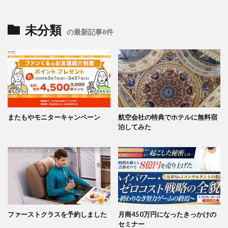
未分類
の最新記事8件
またもやモニターキャンペーン
航空会社の特典でホテルに無料宿
泊してみた
ファーストクラスを予約しました
月商450万円になったきっかけの
セミナー