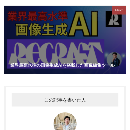
Next
業界最高水準の画像生成AIを搭載した画像編集ツール
この記事を書いた人