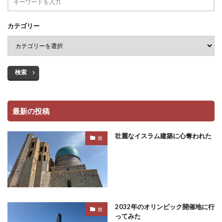
カテゴリー
検索
最新の投稿
壮麗なイスラム建築に心奪われた
旅
2032年のオリンピック開催地に行
旅
ってみた