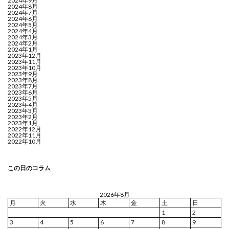
2024年9月
2024年8月
2024年7月
2024年6月
2024年5月
2024年4月
2024年3月
2024年2月
2024年1月
2023年12月
2023年11月
2023年10月
2023年9月
2023年8月
2023年7月
2023年6月
2023年5月
2023年4月
2023年3月
2023年2月
2023年1月
2022年12月
2022年11月
2022年10月
この日のコラム
2026年8月
月
火
水
木
金
土
日
1
2
3
4
5
6
7
8
9