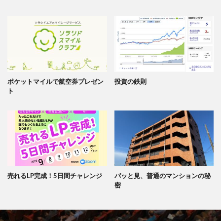
ポケットマイルで航空券プレゼン
投資の鉄則
ト
売れるLP完成！5日間チャレンジ
パッと見、普通のマンションの秘
密