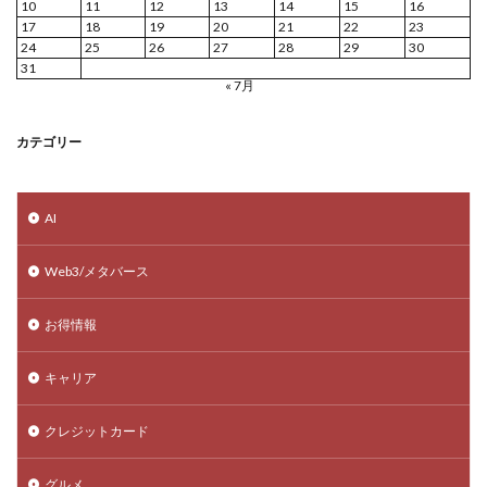
10
11
12
13
14
15
16
17
18
19
20
21
22
23
24
25
26
27
28
29
30
31
« 7月
カテゴリー
AI
Web3/メタバース
お得情報
キャリア
クレジットカード
グルメ