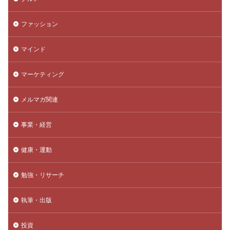
ファッション
マインド
マーケティング
メルマガ関連
事業・経営
健康・運動
勉強・リサーチ
執筆・出版
投資