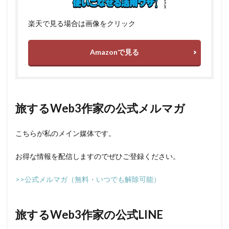
楽天で見る場合は画像をクリック
Amazonで見る
旅するWeb3作家の公式メルマガ
こちらが私のメイン媒体です。
お得な情報を配信しますのでぜひご登録ください。
>>公式メルマガ（無料・いつでも解除可能）
旅するWeb3作家の公式LINE