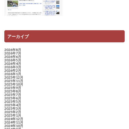
アーカイブ
2026年8月
2026年7月
2026年6月
2026年5月
2026年4月
2026年3月
2026年2月
2026年1月
2025年12月
2025年11月
2025年10月
2025年9月
2025年8月
2025年7月
2025年6月
2025年5月
2025年4月
2025年3月
2025年2月
2025年1月
2024年12月
2024年11月
2024年10月