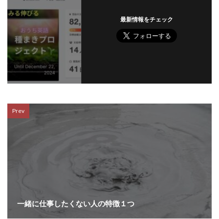
最新情報をチェック
Prev
一緒に仕事したくない人の特徴１つ