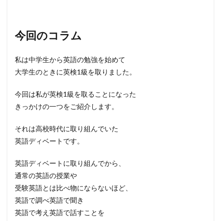
今回のコラム
私は中学生から英語の勉強を始めて
大学生のときに英検1級を取りました。
今回は私が英検1級を取ることになった
きっかけの一つをご紹介します。
それは高校時代に取り組んでいた
英語ディベートです。
英語ディベートに取り組んでから、
通常の英語の授業や
受験英語とは比べ物にならないほど、
英語で調べ英語で聞き
英語で考え英語で話すことを