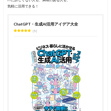
気軽に活用できる！
ChatGPT・生成AI活用アイデア大全
5