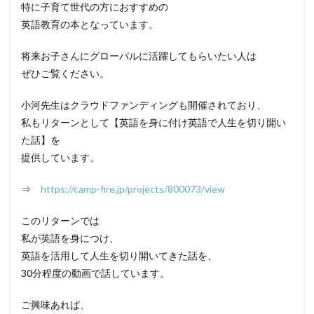
特に子育て世代の方におすすめの
英語教育の本となっています。
将来お子さんにグローバルに活躍してもらいたい人は
ぜひご覧ください。
小河先生はクラウドファンディングも開催されており、
私もリターンとして【英語を身に付け英語で人生を切り開い
た話】を
提供しています。
⇒
https://camp-fire.jp/projects/800073/view
このリターンでは
私が英語を身につけ、
英語を活用して人生を切り開いてきた話を、
30分程度の動画で話しています。
ご興味あれば、