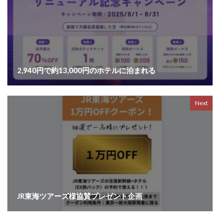
2,940円で約13,000円のホテルに泊まれる
Next
JR東海ツアーズ様協賛プレゼント企画