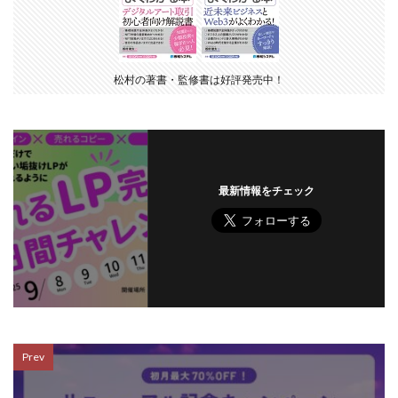
松村の著書・監修書は好評発売中！
最新情報をチェック
Prev