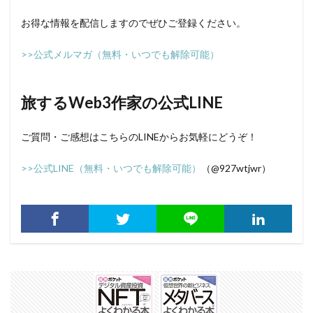
お得な情報を配信しますのでぜひご登録ください。
>>公式メルマガ（無料・いつでも解除可能）
旅するWeb3作家の公式LINE
ご質問・ご感想はこちらのLINEからお気軽にどうぞ！
>>公式LINE（無料・いつでも解除可能）
（@927wtjwr）