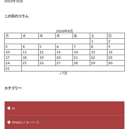
2022年10月
この日のコラム
2026年8月
月
火
水
木
金
土
日
1
2
3
4
5
6
7
8
9
10
11
12
13
14
15
16
17
18
19
20
21
22
23
24
25
26
27
28
29
30
31
« 7月
カテゴリー
AI
Web3/メタバース