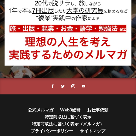
公式メルマガ
Web3総研
お仕事依頼
特定商取法に基づく表示
特定商取法に基づく表示（メルマガ）
プライバシーポリシー
サイトマップ