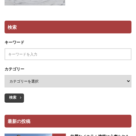
検索
キーワード
カテゴリー
検索
最新の投稿