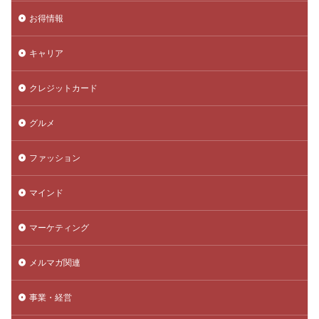
お得情報
キャリア
クレジットカード
グルメ
ファッション
マインド
マーケティング
メルマガ関連
事業・経営