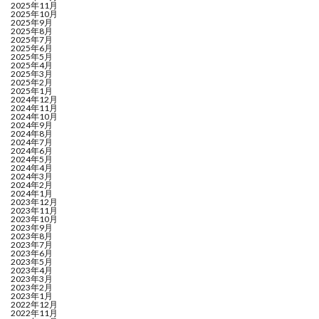
2025年11月
2025年10月
2025年9月
2025年8月
2025年7月
2025年6月
2025年5月
2025年4月
2025年3月
2025年2月
2025年1月
2024年12月
2024年11月
2024年10月
2024年9月
2024年8月
2024年7月
2024年6月
2024年5月
2024年4月
2024年3月
2024年2月
2024年1月
2023年12月
2023年11月
2023年10月
2023年9月
2023年8月
2023年7月
2023年6月
2023年5月
2023年4月
2023年3月
2023年2月
2023年1月
2022年12月
2022年11月