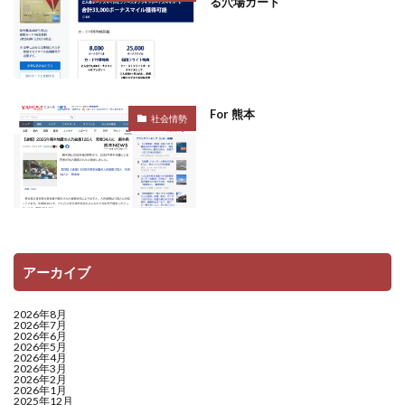
る穴場カード
For 熊本
社会情勢
アーカイブ
2026年8月
2026年7月
2026年6月
2026年5月
2026年4月
2026年3月
2026年2月
2026年1月
2025年12月