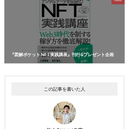
『図解ポケット NFT実践講座』刊行&プレゼント企画
この記事を書いた人