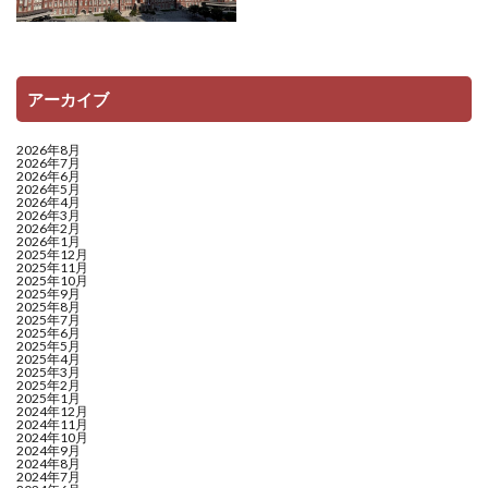
アーカイブ
2026年8月
2026年7月
2026年6月
2026年5月
2026年4月
2026年3月
2026年2月
2026年1月
2025年12月
2025年11月
2025年10月
2025年9月
2025年8月
2025年7月
2025年6月
2025年5月
2025年4月
2025年3月
2025年2月
2025年1月
2024年12月
2024年11月
2024年10月
2024年9月
2024年8月
2024年7月