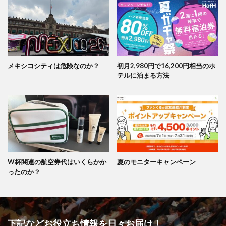
メキシコシティは危険なのか？
初月2,980円で16,200円相当のホ
テルに泊まる方法
W杯関連の航空券代はいくらかか
夏のモニターキャンペーン
ったのか？
下記などお役立ち情報を日々お届け！