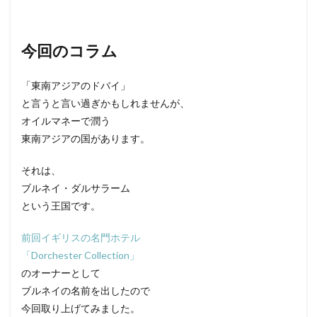
今回のコラム
「東南アジアのドバイ」
と言うと言い過ぎかもしれませんが、
オイルマネーで潤う
東南アジアの国があります。
それは、
ブルネイ・ダルサラーム
という王国です。
前回イギリスの名門ホテル
「Dorchester Collection」
のオーナーとして
ブルネイの名前を出したので
今回取り上げてみました。