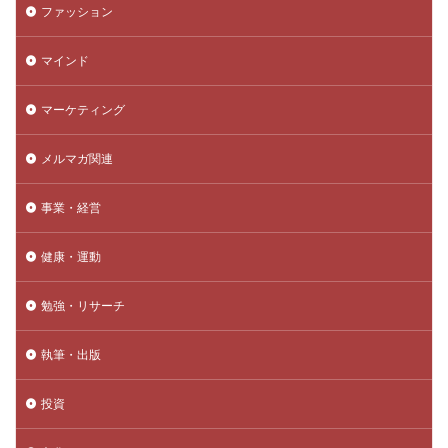
ファッション
マインド
マーケティング
メルマガ関連
事業・経営
健康・運動
勉強・リサーチ
執筆・出版
投資