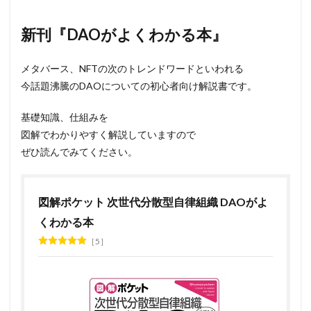
新刊『DAOがよくわかる本』
メタバース、NFTの次のトレンドワードといわれる
今話題沸騰のDAOについての初心者向け解説書です。
基礎知識、仕組みを
図解でわかりやすく解説していますので
ぜひ読んでみてください。
図解ポケット 次世代分散型自律組織 DAOがよ
くわかる本
5