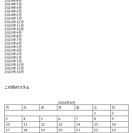
2024年6月
2024年5月
2024年4月
2024年3月
2024年2月
2024年1月
2023年12月
2023年11月
2023年10月
2023年9月
2023年8月
2023年7月
2023年6月
2023年5月
2023年4月
2023年3月
2023年2月
2023年1月
2022年12月
2022年11月
2022年10月
この日のコラム
2026年8月
月
火
水
木
金
土
日
1
2
3
4
5
6
7
8
9
10
11
12
13
14
15
16
17
18
19
20
21
22
23