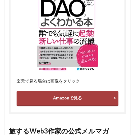
楽天で見る場合は画像をクリック
Amazonで見る
旅するWeb3作家の公式メルマガ