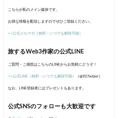
こちらが私のメイン媒体です。
お得な情報を配信しますのでぜひご登録ください。
>>公式メルマガ（無料・いつでも解除可能）
旅するWeb3作家の公式LINE
ご質問・ご感想はこちらのLINEからお気軽にどうぞ！
>>公式LINE（無料・いつでも解除可能）
（@927wtjwr）
なお、LINE登録者にはプレゼントもあります。
公式SNSのフォローも大歓迎です