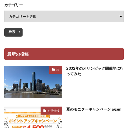
カテゴリー
検索
最新の投稿
2032年のオリンピック開催地に行
旅
ってみた
夏のモニターキャンペーン again
お得情報