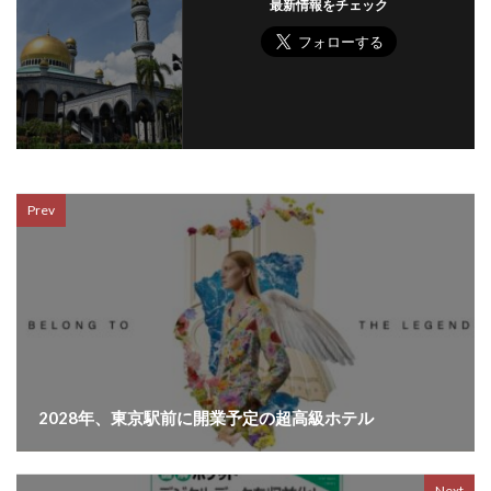
最新情報をチェック
Prev
2028年、東京駅前に開業予定の超高級ホテル
Next