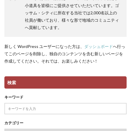
小道具を皆様にご提供させていただいています。ゴ
ッサム・シティに所在する当社では2,000名以上の
社員が働いており、様々な形で地域のコミュニティ
へ貢献しています。
新しく WordPress ユーザーになった方は、
ダッシュボード
へ行っ
てこのページを削除し、独自のコンテンツを含む新しいページを
作成してください。それでは、お楽しみください !
検索
キーワード
カテゴリー