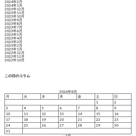
2024年2月
2024年1月
2023年12月
2023年11月
2023年10月
2023年9月
2023年8月
2023年7月
2023年6月
2023年5月
2023年4月
2023年3月
2023年2月
2023年1月
2022年12月
2022年11月
2022年10月
この日のコラム
2026年8月
月
火
水
木
金
土
日
1
2
3
4
5
6
7
8
9
10
11
12
13
14
15
16
17
18
19
20
21
22
23
24
25
26
27
28
29
30
31
« 7月