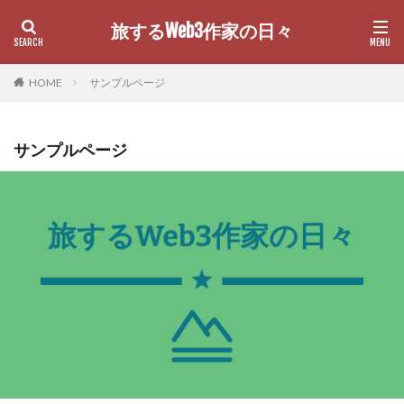
旅するWeb3作家の日々
カテゴリー
HOME
サンプルページ
サンプルページ
検索