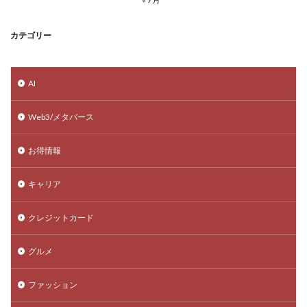
カテゴリー
AI
Web3/メタバース
お得情報
キャリア
クレジットカード
グルメ
ファッション