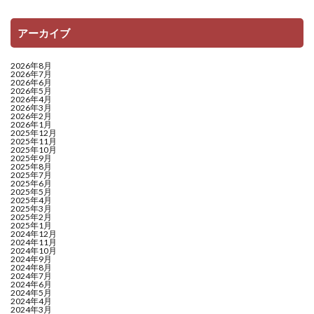
アーカイブ
2026年8月
2026年7月
2026年6月
2026年5月
2026年4月
2026年3月
2026年2月
2026年1月
2025年12月
2025年11月
2025年10月
2025年9月
2025年8月
2025年7月
2025年6月
2025年5月
2025年4月
2025年3月
2025年2月
2025年1月
2024年12月
2024年11月
2024年10月
2024年9月
2024年8月
2024年7月
2024年6月
2024年5月
2024年4月
2024年3月