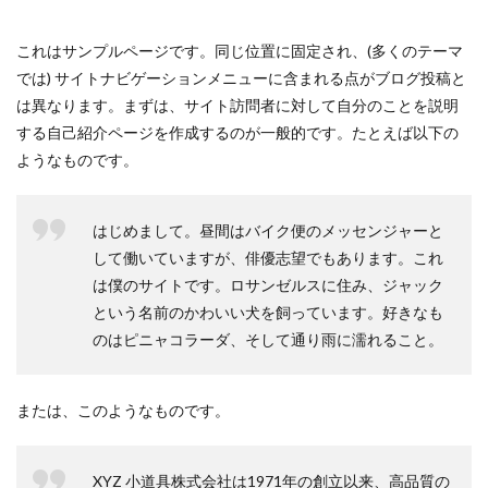
これはサンプルページです。同じ位置に固定され、(多くのテーマ
では) サイトナビゲーションメニューに含まれる点がブログ投稿と
は異なります。まずは、サイト訪問者に対して自分のことを説明
する自己紹介ページを作成するのが一般的です。たとえば以下の
ようなものです。
はじめまして。昼間はバイク便のメッセンジャーと
して働いていますが、俳優志望でもあります。これ
は僕のサイトです。ロサンゼルスに住み、ジャック
という名前のかわいい犬を飼っています。好きなも
のはピニャコラーダ、そして通り雨に濡れること。
または、このようなものです。
XYZ 小道具株式会社は1971年の創立以来、高品質の