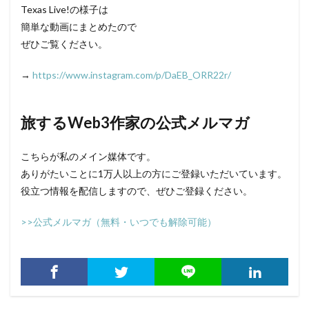
Texas Live!の様子は
簡単な動画にまとめたので
ぜひご覧ください。
→
https://www.instagram.com/p/DaEB_ORR22r/
旅するWeb3作家の公式メルマガ
こちらが私のメイン媒体です。
ありがたいことに1万人以上の方にご登録いただいています。
役立つ情報を配信しますので、ぜひご登録ください。
>>公式メルマガ（無料・いつでも解除可能）