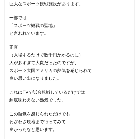
巨大なスポーツ観戦施設があります。
一部では
「スポーツ観戦の聖地」
と言われています。
正直
（入場するだけで数千円かかるのに）
人が多すぎて大変だったのですが、
スポーツ大国アメリカの熱気を感じられて
良い思い出になりました。
これはTVで試合観戦しているだけでは
到底味わえない熱気でした。
この熱気を感じられただけでも
わざわざ現地まで行ってみて
良かったなと思います。