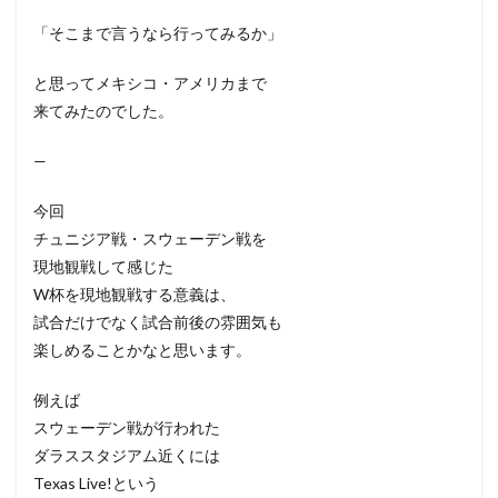
「そこまで言うなら行ってみるか」
と思ってメキシコ・アメリカまで
来てみたのでした。
—
今回
チュニジア戦・スウェーデン戦を
現地観戦して感じた
W杯を現地観戦する意義は、
試合だけでなく試合前後の雰囲気も
楽しめることかなと思います。
例えば
スウェーデン戦が行われた
ダラススタジアム近くには
Texas Live!という