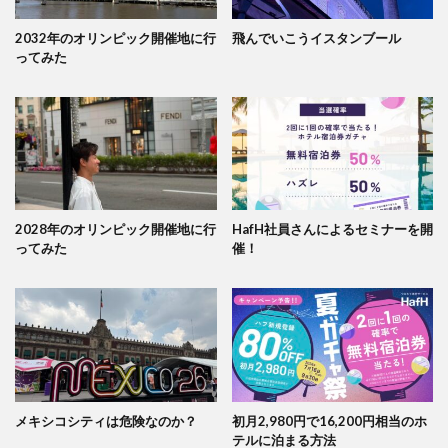
2032年のオリンピック開催地に行
飛んでいこうイスタンブール
ってみた
2028年のオリンピック開催地に行
HafH社員さんによるセミナーを開
ってみた
催！
メキシコシティは危険なのか？
初月2,980円で16,200円相当のホ
テルに泊まる方法