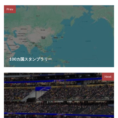
Prev
100カ国スタンプラリー
Next