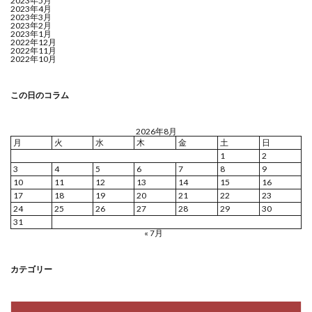
2023年5月
2023年4月
2023年3月
2023年2月
2023年1月
2022年12月
2022年11月
2022年10月
この日のコラム
2026年8月
月
火
水
木
金
土
日
1
2
3
4
5
6
7
8
9
10
11
12
13
14
15
16
17
18
19
20
21
22
23
24
25
26
27
28
29
30
31
« 7月
カテゴリー