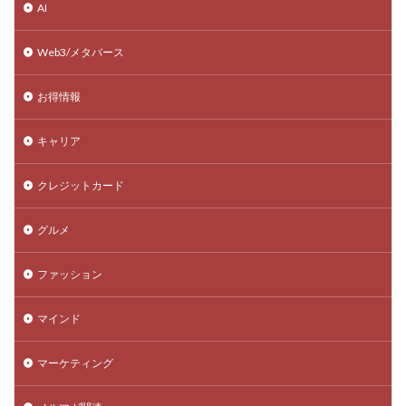
AI
Web3/メタバース
お得情報
キャリア
クレジットカード
グルメ
ファッション
マインド
マーケティング