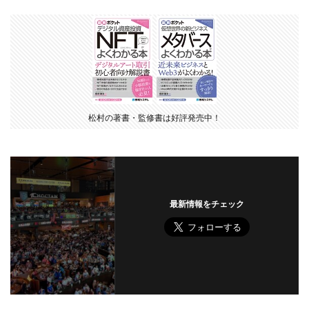
松村の著書・監修書は好評発売中！
最新情報をチェック