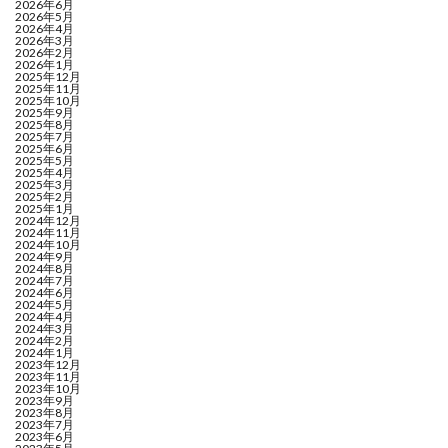
2026年6月
2026年5月
2026年4月
2026年3月
2026年2月
2026年1月
2025年12月
2025年11月
2025年10月
2025年9月
2025年8月
2025年7月
2025年6月
2025年5月
2025年4月
2025年3月
2025年2月
2025年1月
2024年12月
2024年11月
2024年10月
2024年9月
2024年8月
2024年7月
2024年6月
2024年5月
2024年4月
2024年3月
2024年2月
2024年1月
2023年12月
2023年11月
2023年10月
2023年9月
2023年8月
2023年7月
2023年6月