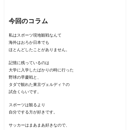
今回のコラム
私はスポーツ現地観戦なんて
海外はおろか日本でも
ほとんどしたことがありません。
記憶に残っているのは
大学に入学したばかりの時に行った
野球の早慶戦と、
タダで観れた東京ヴェルディ？の
試合くらいです。
スポーツは観るより
自分でする方が好きです。
サッカーはまあまあ好きなので、