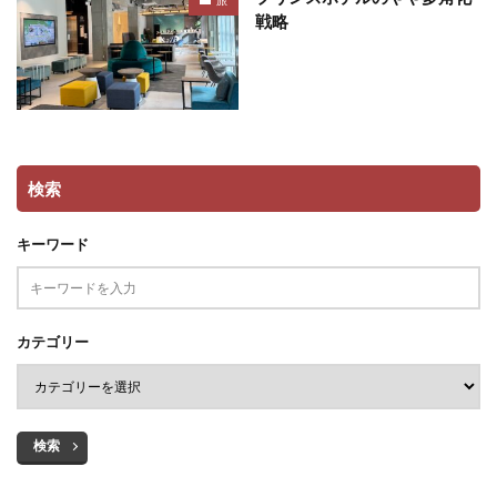
戦略
検索
キーワード
カテゴリー
検索