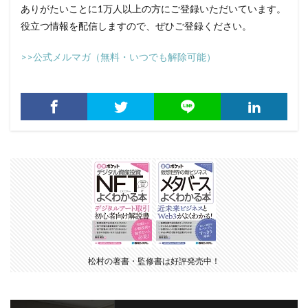
ありがたいことに1万人以上の方にご登録いただいています。
役立つ情報を配信しますので、ぜひご登録ください。
>>公式メルマガ（無料・いつでも解除可能）
松村の著書・監修書は好評発売中！