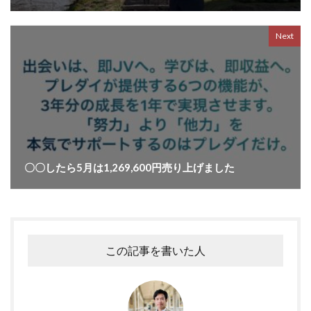
Next
〇〇したら5月は1,269,600円売り上げました
この記事を書いた人