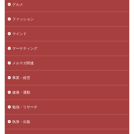
グルメ
ファッション
マインド
マーケティング
メルマガ関連
事業・経営
健康・運動
勉強・リサーチ
執筆・出版