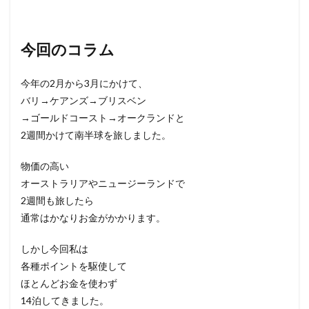
今回のコラム
今年の2月から3月にかけて、
バリ→ケアンズ→ブリスベン
→ゴールドコースト→オークランドと
2週間かけて南半球を旅しました。
物価の高い
オーストラリアやニュージーランドで
2週間も旅したら
通常はかなりお金がかかります。
しかし今回私は
各種ポイントを駆使して
ほとんどお金を使わず
14泊してきました。