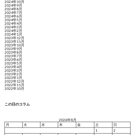
2024年10月
2024年9月
2024年8月
2024年7月
2024年6月
2024年5月
2024年4月
2024年3月
2024年2月
2024年1月
2023年12月
2023年11月
2023年10月
2023年9月
2023年8月
2023年7月
2023年6月
2023年5月
2023年4月
2023年3月
2023年2月
2023年1月
2022年12月
2022年11月
2022年10月
この日のコラム
2026年8月
月
火
水
木
金
土
日
1
2