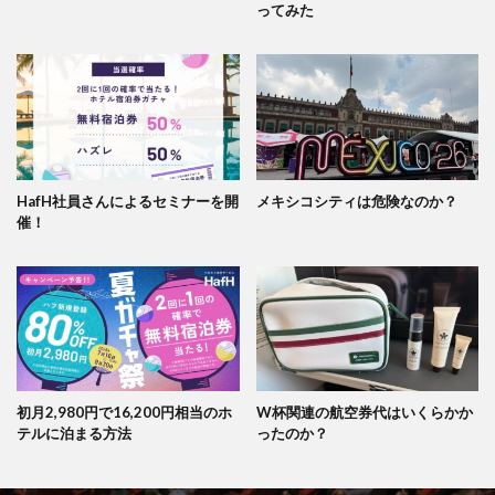
ってみた
HafH社員さんによるセミナーを開
メキシコシティは危険なのか？
催！
初月2,980円で16,200円相当のホ
W杯関連の航空券代はいくらかか
テルに泊まる方法
ったのか？