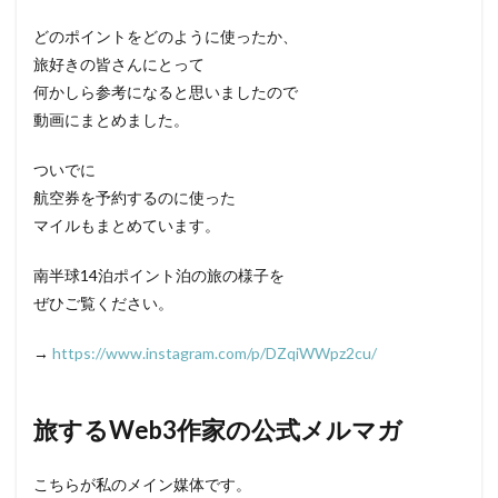
どのポイントをどのように使ったか、
旅好きの皆さんにとって
何かしら参考になると思いましたので
動画にまとめました。
ついでに
航空券を予約するのに使った
マイルもまとめています。
南半球14泊ポイント泊の旅の様子を
ぜひご覧ください。
→
https://www.instagram.com/p/DZqiWWpz2cu/
旅するWeb3作家の公式メルマガ
こちらが私のメイン媒体です。