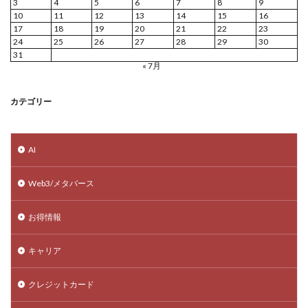
3
4
5
6
7
8
9
10
11
12
13
14
15
16
17
18
19
20
21
22
23
24
25
26
27
28
29
30
31
« 7月
カテゴリー
AI
Web3/メタバース
お得情報
キャリア
クレジットカード