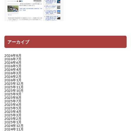
アーカイブ
2026年8月
2026年7月
2026年6月
2026年5月
2026年4月
2026年3月
2026年2月
2026年1月
2025年12月
2025年11月
2025年10月
2025年9月
2025年8月
2025年7月
2025年6月
2025年5月
2025年4月
2025年3月
2025年2月
2025年1月
2024年12月
2024年11月