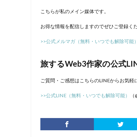
こちらが私のメイン媒体です。
お得な情報を配信しますのでぜひご登録く
>>公式メルマガ（無料・いつでも解除可能
旅するWeb3作家の公式LI
ご質問・ご感想はこちらのLINEからお気軽
>>公式LINE（無料・いつでも解除可能）
（@