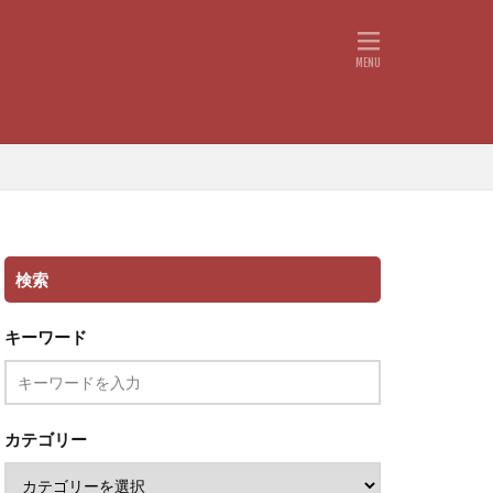
検索
キーワード
カテゴリー