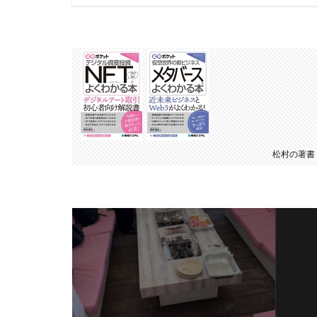
松村の著書