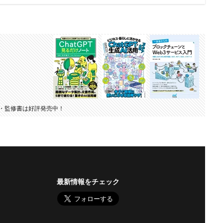
・監修書は好評発売中！
最新情報をチェック