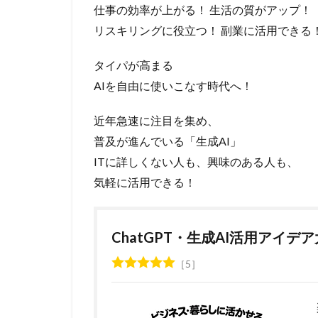
仕事の効率が上がる！ 生活の質がアップ！
リスキリングに役立つ！ 副業に活用できる
タイパが高まる
AIを自由に使いこなす時代へ！
近年急速に注目を集め、
普及が進んでいる「生成AI」
ITに詳しくない人も、興味のある人も、
気軽に活用できる！
ChatGPT・生成AI活用アイデ
5