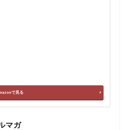
mazonで見る
メルマガ