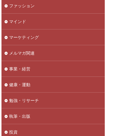
ファッション
マインド
マーケティング
メルマガ関連
事業・経営
健康・運動
勉強・リサーチ
執筆・出版
投資