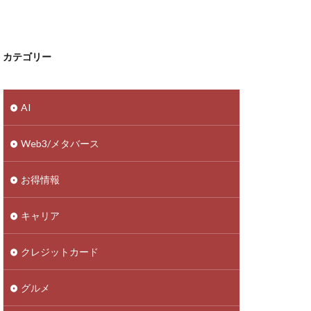
カテゴリー
AI
Web3/メタバース
お得情報
キャリア
クレジットカード
グルメ