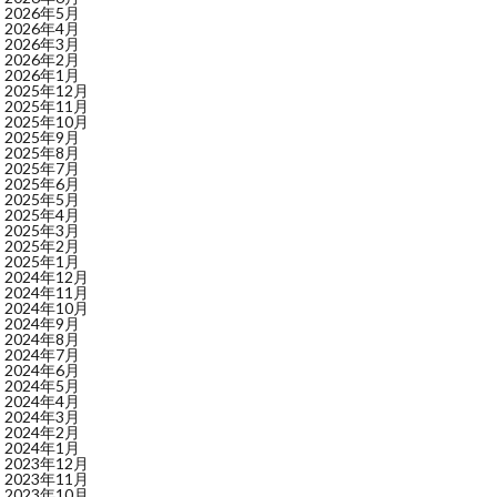
2026年5月
2026年4月
2026年3月
2026年2月
2026年1月
2025年12月
2025年11月
2025年10月
2025年9月
2025年8月
2025年7月
2025年6月
2025年5月
2025年4月
2025年3月
2025年2月
2025年1月
2024年12月
2024年11月
2024年10月
2024年9月
2024年8月
2024年7月
2024年6月
2024年5月
2024年4月
2024年3月
2024年2月
2024年1月
2023年12月
2023年11月
2023年10月