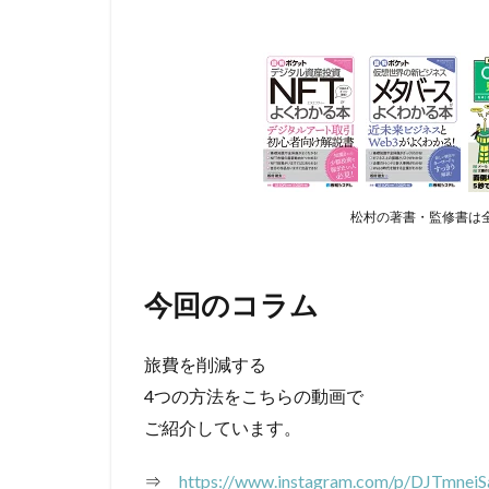
松村の著書・監修書は全
今回のコラム
旅費を削減する
4つの方法をこちらの動画で
ご紹介しています。
⇒
https://www.instagram.com/p/DJTmneiS