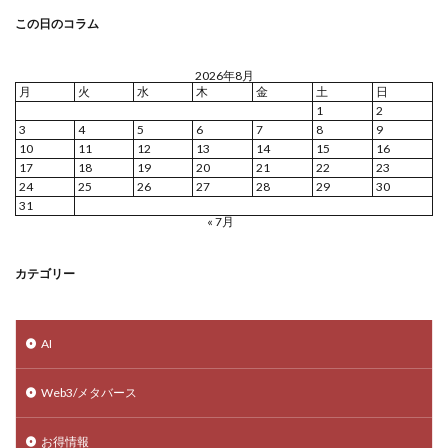
この日のコラム
2026年8月
月
火
水
木
金
土
日
1
2
3
4
5
6
7
8
9
10
11
12
13
14
15
16
17
18
19
20
21
22
23
24
25
26
27
28
29
30
31
« 7月
カテゴリー
AI
Web3/メタバース
お得情報