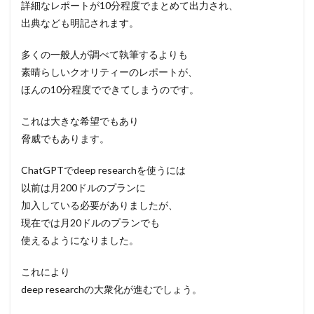
詳細なレポートが10分程度でまとめて出力され、
出典なども明記されます。
多くの一般人が調べて執筆するよりも
素晴らしいクオリティーのレポートが、
ほんの10分程度でできてしまうのです。
これは大きな希望でもあり
脅威でもあります。
ChatGPTでdeep researchを使うには
以前は月200ドルのプランに
加入している必要がありましたが、
現在では月20ドルのプランでも
使えるようになりました。
これにより
deep researchの大衆化が進むでしょう。