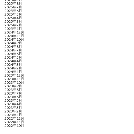
2025年8月
2025年7月
2025年6月
2025年5月
2025年4月
2025年3月
2025年2月
2025年1月
2024年12月
2024年11月
2024年10月
2024年9月
2024年8月
2024年7月
2024年6月
2024年5月
2024年4月
2024年3月
2024年2月
2024年1月
2023年12月
2023年11月
2023年10月
2023年9月
2023年8月
2023年7月
2023年6月
2023年5月
2023年4月
2023年3月
2023年2月
2023年1月
2022年12月
2022年11月
2022年10月