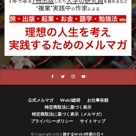
公式メルマガ
Web3総研
お仕事依頼
特定商取法に基づく表示
特定商取法に基づく表示（メルマガ）
プライバシーポリシー
サイトマップ
© Copyright 2026
旅するWeb3作家の日々
.