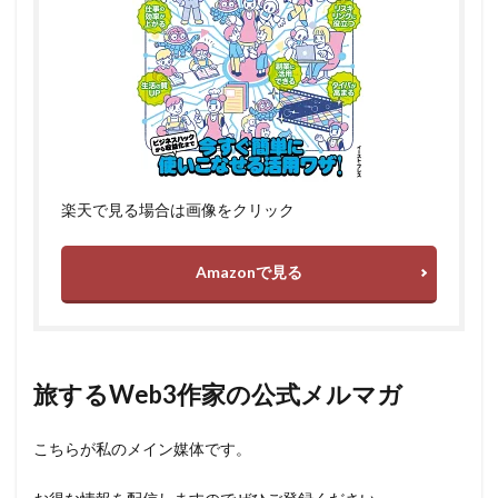
楽天で見る場合は画像をクリック
Amazonで見る
旅するWeb3作家の公式メルマガ
こちらが私のメイン媒体です。