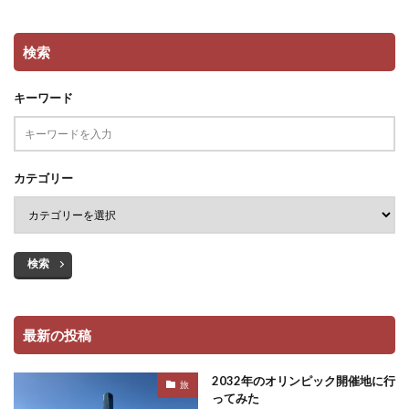
検索
キーワード
カテゴリー
検索
最新の投稿
2032年のオリンピック開催地に行
旅
ってみた