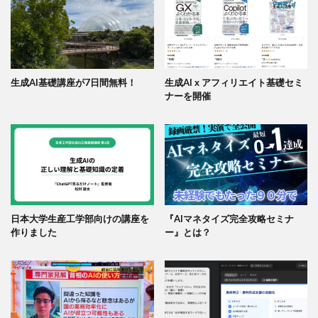
生成AI基礎講座が7日間無料！
生成AI x アフィリエイト基礎セミ
ナーを開催
日本大学生産工学部向けの講座を
『AIマネタイズ完全攻略セミナ
作りました
ー』とは？