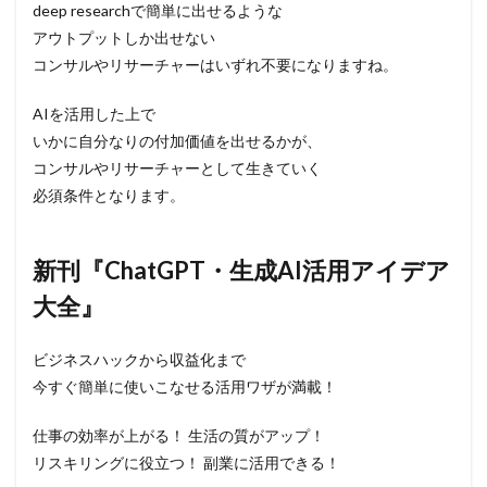
deep researchで簡単に出せるような
アウトプットしか出せない
コンサルやリサーチャーはいずれ不要になりますね。
AIを活用した上で
いかに自分なりの付加価値を出せるかが、
コンサルやリサーチャーとして生きていく
必須条件となります。
新刊『ChatGPT・生成AI活用アイデア
大全』
ビジネスハックから収益化まで
今すぐ簡単に使いこなせる活用ワザが満載！
仕事の効率が上がる！ 生活の質がアップ！
リスキリングに役立つ！ 副業に活用できる！