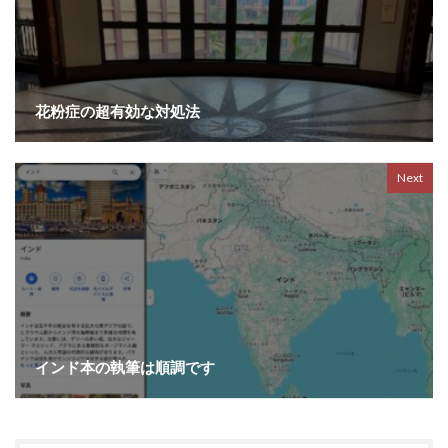
花粉症の超有効な対処法
Next
インド本の執筆は順調です