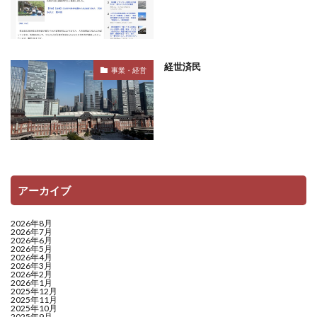
経世済民
事業・経営
アーカイブ
2026年8月
2026年7月
2026年6月
2026年5月
2026年4月
2026年3月
2026年2月
2026年1月
2025年12月
2025年11月
2025年10月
2025年9月