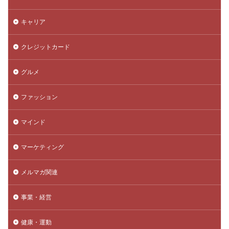
キャリア
クレジットカード
グルメ
ファッション
マインド
マーケティング
メルマガ関連
事業・経営
健康・運動