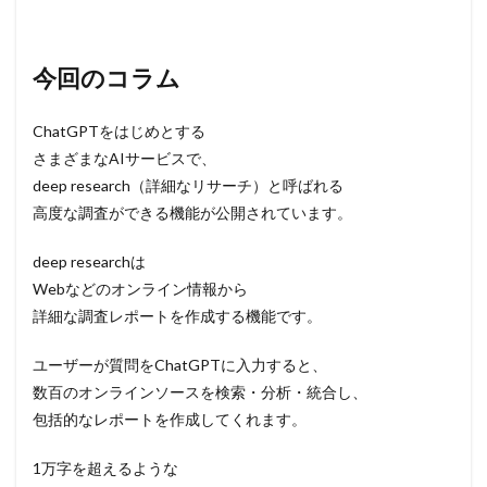
今回のコラム
ChatGPTをはじめとする
さまざまなAIサービスで、
deep research（詳細なリサーチ）と呼ばれる
高度な調査ができる機能が公開されています。
deep researchは
Webなどのオンライン情報から
詳細な調査レポートを作成する機能です。
ユーザーが質問をChatGPTに入力すると、
数百のオンラインソースを検索・分析・統合し、
包括的なレポートを作成してくれます。
1万字を超えるような