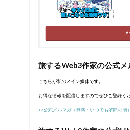
A
旅するWeb3作家の公式
こちらが私のメイン媒体です。
お得な情報を配信しますのでぜひご登録く
>>公式メルマガ（無料・いつでも解除可能