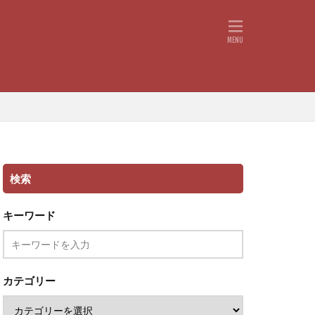
検索
キーワード
カテゴリー