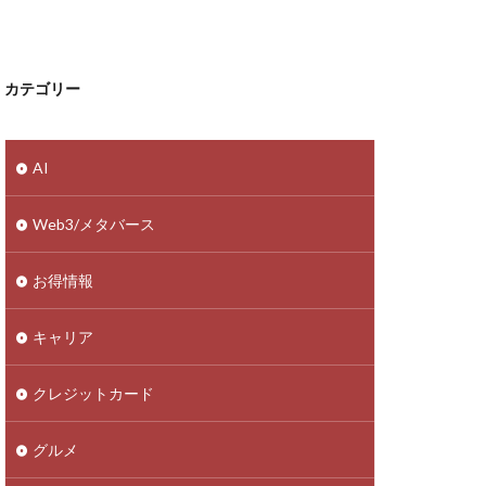
カテゴリー
AI
Web3/メタバース
お得情報
キャリア
クレジットカード
グルメ