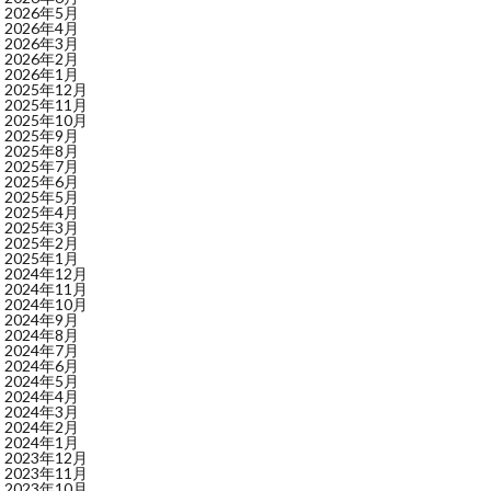
2026年5月
2026年4月
2026年3月
2026年2月
2026年1月
2025年12月
2025年11月
2025年10月
2025年9月
2025年8月
2025年7月
2025年6月
2025年5月
2025年4月
2025年3月
2025年2月
2025年1月
2024年12月
2024年11月
2024年10月
2024年9月
2024年8月
2024年7月
2024年6月
2024年5月
2024年4月
2024年3月
2024年2月
2024年1月
2023年12月
2023年11月
2023年10月