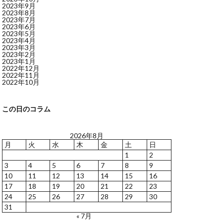
2023年9月
2023年8月
2023年7月
2023年6月
2023年5月
2023年4月
2023年3月
2023年2月
2023年1月
2022年12月
2022年11月
2022年10月
この日のコラム
2026年8月
月
火
水
木
金
土
日
1
2
3
4
5
6
7
8
9
10
11
12
13
14
15
16
17
18
19
20
21
22
23
24
25
26
27
28
29
30
31
« 7月