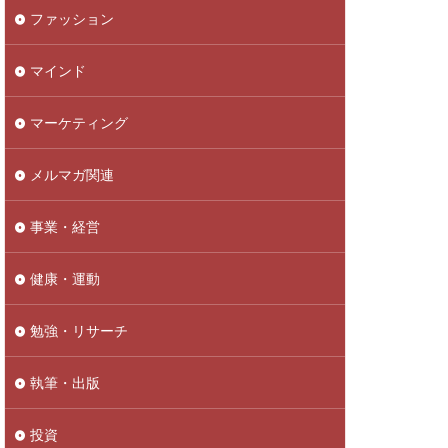
ファッション
マインド
マーケティング
メルマガ関連
事業・経営
健康・運動
勉強・リサーチ
執筆・出版
投資