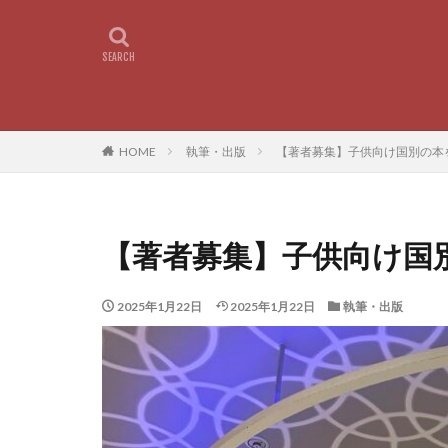
HOME
執筆・出版
【著者募集】子供向け国別の本
【著者募集】子供向け国
2025年1月22日
2025年1月22日
執筆・出版