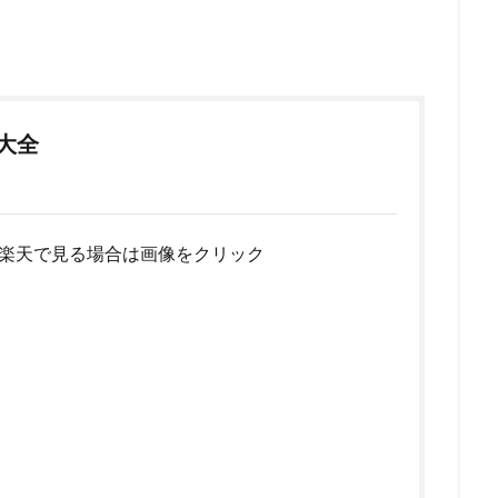
ア大全
楽天で見る場合は画像をクリック