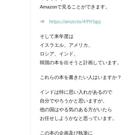
Amazonで見ることができます。
⇒
https://amzn.to/49YrSgq
そして来年度は
イスラエル、アメリカ、
ロシア、インド、
韓国の本を出そうと計画しています。
これらの本を書きたい人はいますか？
インドは特に思い入れがあるので
自分でやろうかと思いますが、
他の国はやる気のある方がいたら
お任せしようかなと思っています。
この本の企画及び執筆に