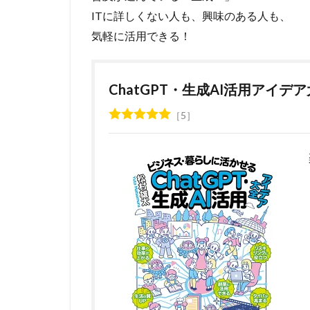
ITに詳しくない人も、興味のある人も、
気軽に活用できる！
ChatGPT・生成AI活用アイデ
5