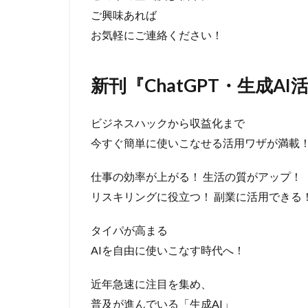
ご興味あれば
お気軽にご連絡ください！
新刊『ChatGPT・生成A
ビジネスハックから収益化まで
今すぐ簡単に使いこなせる活用ワザが満載
仕事の効率が上がる！ 生活の質がアップ！
リスキリングに役立つ！ 副業に活用できる
タイパが高まる
AIを自由に使いこなす時代へ！
近年急速に注目を集め、
普及が進んでいる「生成AI」