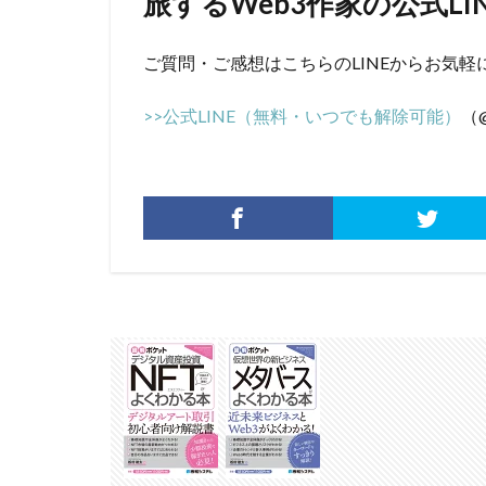
旅するWeb3作家の公式LI
ご質問・ご感想はこちらのLINEからお気軽
>>公式LINE（無料・いつでも解除可能）
（@