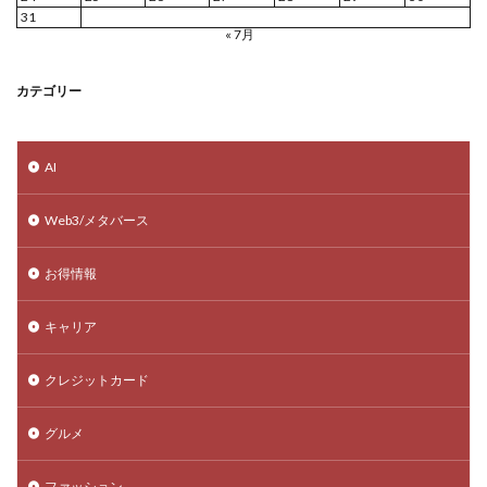
31
« 7月
カテゴリー
AI
Web3/メタバース
お得情報
キャリア
クレジットカード
グルメ
ファッション