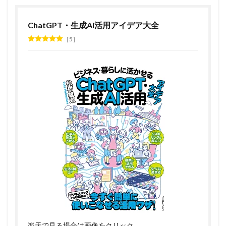
ChatGPT・生成AI活用アイデア大全
5
楽天で見る場合は画像をクリック