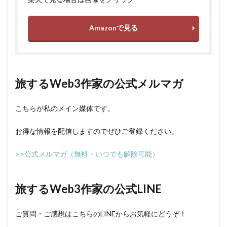
Amazonで見る
旅するWeb3作家の公式メルマガ
こちらが私のメイン媒体です。
お得な情報を配信しますのでぜひご登録ください。
>>公式メルマガ（無料・いつでも解除可能）
旅するWeb3作家の公式LINE
ご質問・ご感想はこちらのLINEからお気軽にどうぞ！