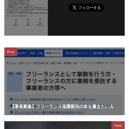
Prev
【著者募集】フリーランス保護新法の本を書きたい人
Next