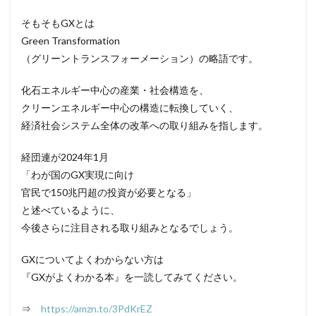
そもそもGXとは
Green Transformation
（グリーントランスフォーメーション）の略語です。
化石エネルギー中心の産業・社会構造を、
クリーンエネルギー中心の構造に転換していく、
経済社会システム全体の改革への取り組みを指します。
経団連が2024年1月
「わが国のGX実現に向け
官民で150兆円超の投資が必要となる」
と述べているように、
今後さらに注目される取り組みとなるでしょう。
GXについてよくわからない方は
『GXがよくわかる本』を一読してみてください。
⇒
https://amzn.to/3PdKrEZ