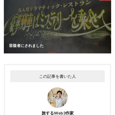
容疑者にされました
この記事を書いた人
旅するWeb3作家