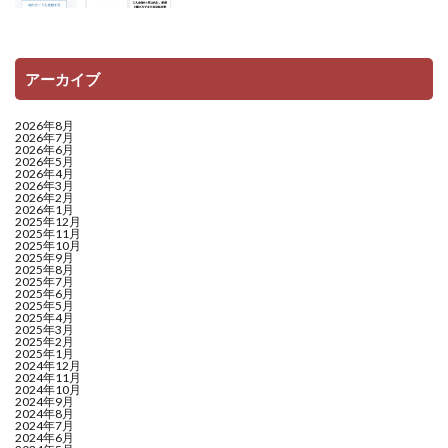
アーカイブ
2026年8月
2026年7月
2026年6月
2026年5月
2026年4月
2026年3月
2026年2月
2026年1月
2025年12月
2025年11月
2025年10月
2025年9月
2025年8月
2025年7月
2025年6月
2025年5月
2025年4月
2025年3月
2025年2月
2025年1月
2024年12月
2024年11月
2024年10月
2024年9月
2024年8月
2024年7月
2024年6月