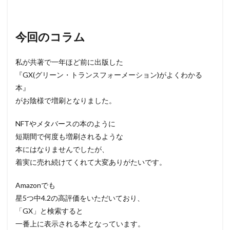
今回のコラム
私が共著で一年ほど前に出版した
『GX(グリーン・トランスフォーメーション)がよくわかる
本』
がお陰様で増刷となりました。
NFTやメタバースの本のように
短期間で何度も増刷されるような
本にはなりませんでしたが、
着実に売れ続けてくれて大変ありがたいです。
Amazonでも
星5つ中4.2の高評価をいただいており、
「GX」と検索すると
一番上に表示される本となっています。