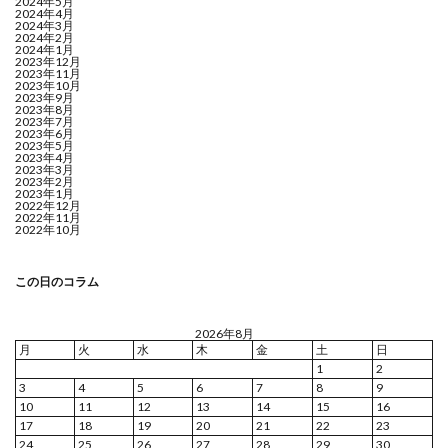
2024年5月
2024年4月
2024年3月
2024年2月
2024年1月
2023年12月
2023年11月
2023年10月
2023年9月
2023年8月
2023年7月
2023年6月
2023年5月
2023年4月
2023年3月
2023年2月
2023年1月
2022年12月
2022年11月
2022年10月
この日のコラム
2026年8月
月
火
水
木
金
土
日
1
2
3
4
5
6
7
8
9
10
11
12
13
14
15
16
17
18
19
20
21
22
23
24
25
26
27
28
29
30