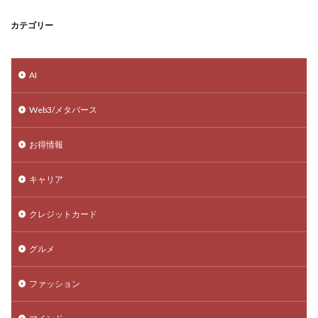
カテゴリー
AI
Web3/メタバース
お得情報
キャリア
クレジットカード
グルメ
ファッション