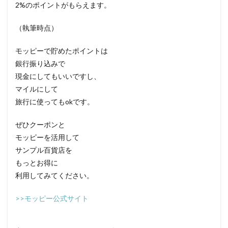
2%のポイントがもらえます。
（執筆時点）
モッピーで貯めたポイントは
銀行振り込みで
現金にしてもいいですし、
マイルにして
旅行に使ってもokです。
ぜひクーポンと
モッピーを活用して
サンプル百貨店を
もっとお得に
利用してみてください。
>>モッピー公式サイト