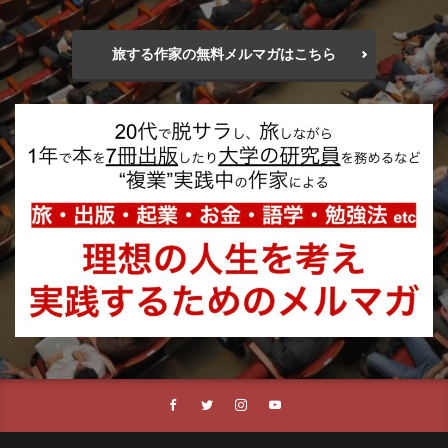
旅する作家の無料メルマガはこちら