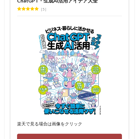
ChatGPT・生成AI活用アイデア大全
5
楽天で見る場合は画像をクリック