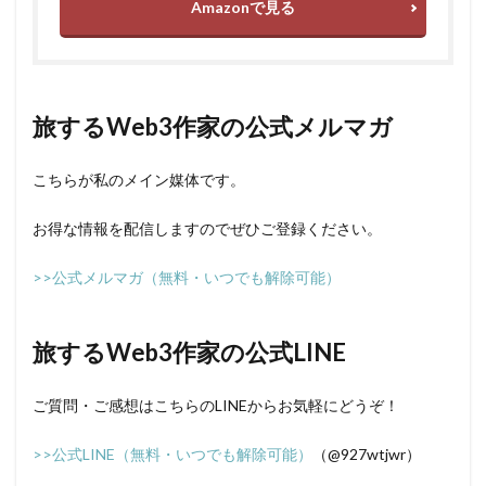
Amazonで見る
旅するWeb3作家の公式メルマガ
こちらが私のメイン媒体です。
お得な情報を配信しますのでぜひご登録ください。
>>公式メルマガ（無料・いつでも解除可能）
旅するWeb3作家の公式LINE
ご質問・ご感想はこちらのLINEからお気軽にどうぞ！
>>公式LINE（無料・いつでも解除可能）
（@927wtjwr）