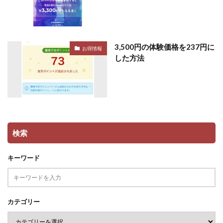
3,500円の体験価格を237円に
お得情報
した方法
検索
キーワード
カテゴリー