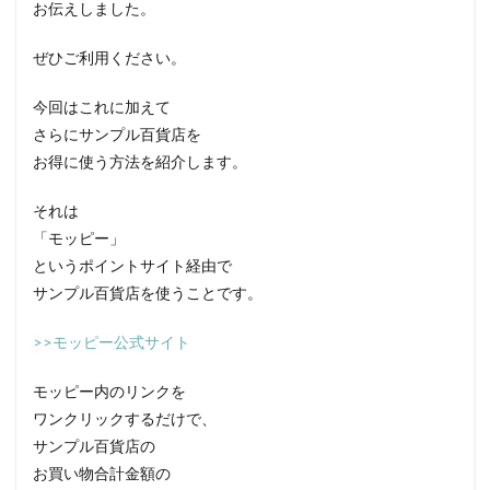
お伝えしました。
ぜひご利用ください。
今回はこれに加えて
さらにサンプル百貨店を
お得に使う方法を紹介します。
それは
「モッピー」
というポイントサイト経由で
サンプル百貨店を使うことです。
>>モッピー公式サイト
モッピー内のリンクを
ワンクリックするだけで、
サンプル百貨店の
お買い物合計金額の