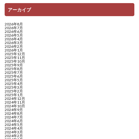
アーカイブ
2026年8月
2026年7月
2026年6月
2026年5月
2026年4月
2026年3月
2026年2月
2026年1月
2025年12月
2025年11月
2025年10月
2025年9月
2025年8月
2025年7月
2025年6月
2025年5月
2025年4月
2025年3月
2025年2月
2025年1月
2024年12月
2024年11月
2024年10月
2024年9月
2024年8月
2024年7月
2024年6月
2024年5月
2024年4月
2024年3月
2024年2月