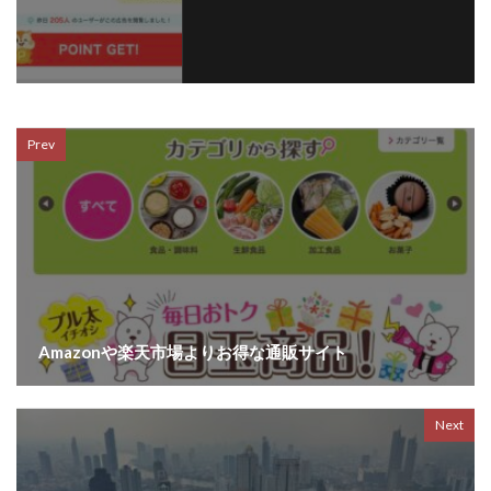
Prev
Amazonや楽天市場よりお得な通販サイト
Next