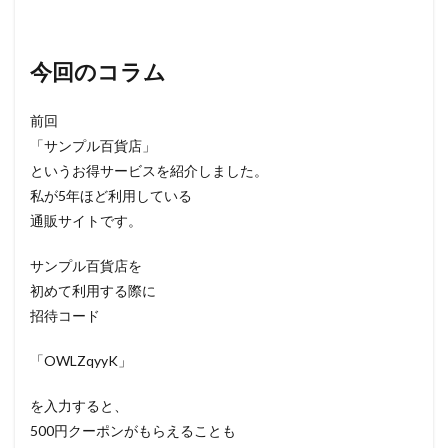
今回のコラム
前回
「サンプル百貨店」
というお得サービスを紹介しました。
私が5年ほど利用している
通販サイトです。
サンプル百貨店を
初めて利用する際に
招待コード
「OWLZqyyK」
を入力すると、
500円クーポンがもらえることも