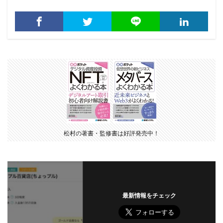
松村の著書・監修書は好評発売中！
最新情報をチェック