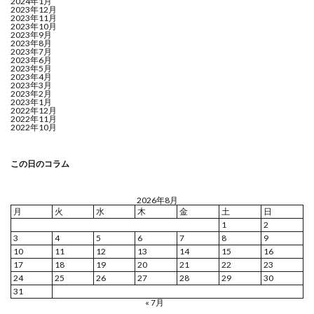
2024年1月
2023年12月
2023年11月
2023年10月
2023年9月
2023年8月
2023年7月
2023年6月
2023年5月
2023年4月
2023年3月
2023年2月
2023年1月
2022年12月
2022年11月
2022年10月
この日のコラム
2026年8月
月
火
水
木
金
土
日
1
2
3
4
5
6
7
8
9
10
11
12
13
14
15
16
17
18
19
20
21
22
23
24
25
26
27
28
29
30
31
« 7月