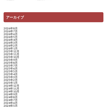
アーカイブ
2026年8月
2026年7月
2026年6月
2026年5月
2026年4月
2026年3月
2026年2月
2026年1月
2025年12月
2025年11月
2025年10月
2025年9月
2025年8月
2025年7月
2025年6月
2025年5月
2025年4月
2025年3月
2025年2月
2025年1月
2024年12月
2024年11月
2024年10月
2024年9月
2024年8月
2024年7月
2024年6月
2024年5月