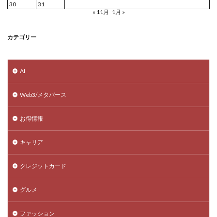
30
31
« 11月
1月 »
カテゴリー
AI
Web3/メタバース
お得情報
キャリア
クレジットカード
グルメ
ファッション