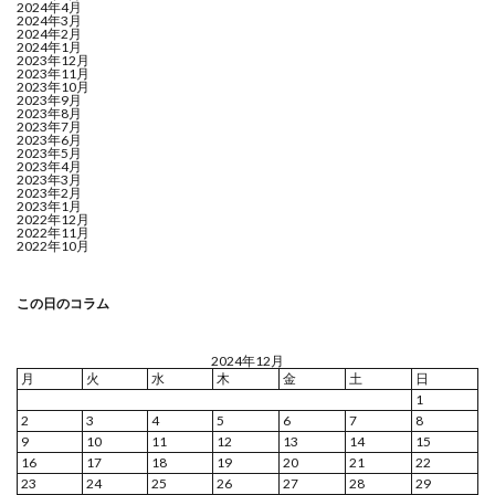
2024年4月
2024年3月
2024年2月
2024年1月
2023年12月
2023年11月
2023年10月
2023年9月
2023年8月
2023年7月
2023年6月
2023年5月
2023年4月
2023年3月
2023年2月
2023年1月
2022年12月
2022年11月
2022年10月
この日のコラム
2024年12月
月
火
水
木
金
土
日
1
2
3
4
5
6
7
8
9
10
11
12
13
14
15
16
17
18
19
20
21
22
23
24
25
26
27
28
29