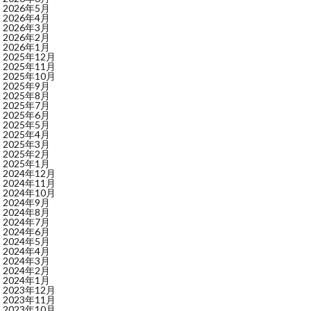
2026年5月
2026年4月
2026年3月
2026年2月
2026年1月
2025年12月
2025年11月
2025年10月
2025年9月
2025年8月
2025年7月
2025年6月
2025年5月
2025年4月
2025年3月
2025年2月
2025年1月
2024年12月
2024年11月
2024年10月
2024年9月
2024年8月
2024年7月
2024年6月
2024年5月
2024年4月
2024年3月
2024年2月
2024年1月
2023年12月
2023年11月
2023年10月