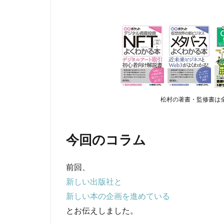
松村の著書・監修書は全
今回のコラム
前回、
新しい出版社と
新しい本の企画を進めている
とお伝えしました。