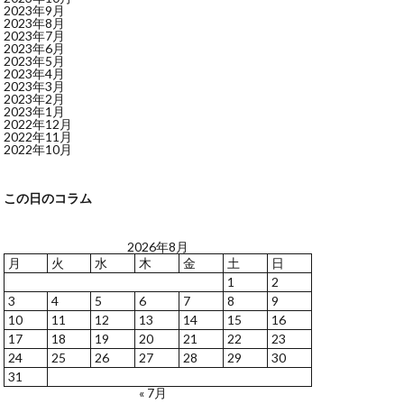
2023年9月
2023年8月
2023年7月
2023年6月
2023年5月
2023年4月
2023年3月
2023年2月
2023年1月
2022年12月
2022年11月
2022年10月
この日のコラム
2026年8月
月
火
水
木
金
土
日
1
2
3
4
5
6
7
8
9
10
11
12
13
14
15
16
17
18
19
20
21
22
23
24
25
26
27
28
29
30
31
« 7月