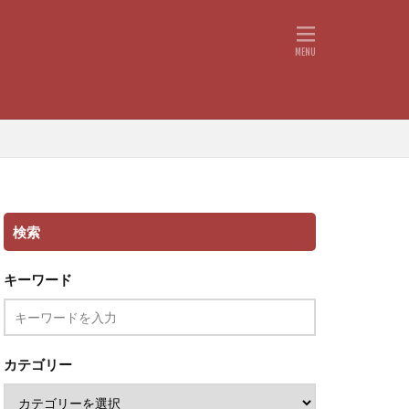
検索
キーワード
カテゴリー