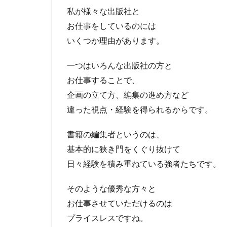
私が様々な出版社と
お仕事をしているのには
いくつか理由があります。
一つはいろんな出版社の方と
お仕事することで、
企画の立て方、編集の進め方など
違った視点・経験を得られるからです。
書籍の編集者というのは、
基本的に狭き門をくぐり抜けて
日々経験を積み重ねている強者たちです。
そのような優秀な方々と
お仕事させていただけるのは
プライスレスですね。