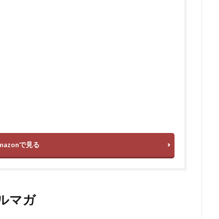
mazonで見る
メルマガ