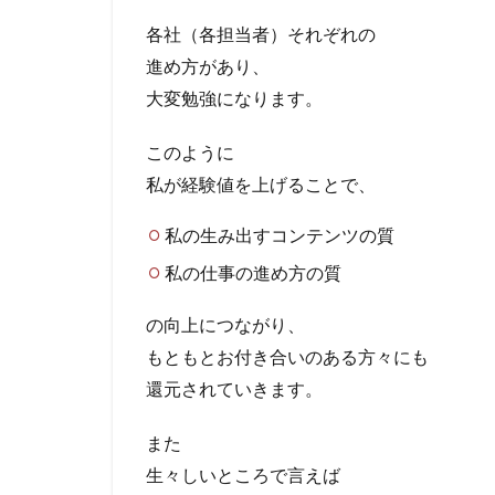
各社（各担当者）それぞれの
進め方があり、
大変勉強になります。
このように
私が経験値を上げることで、
私の生み出すコンテンツの質
私の仕事の進め方の質
の向上につながり、
もともとお付き合いのある方々にも
還元されていきます。
また
生々しいところで言えば