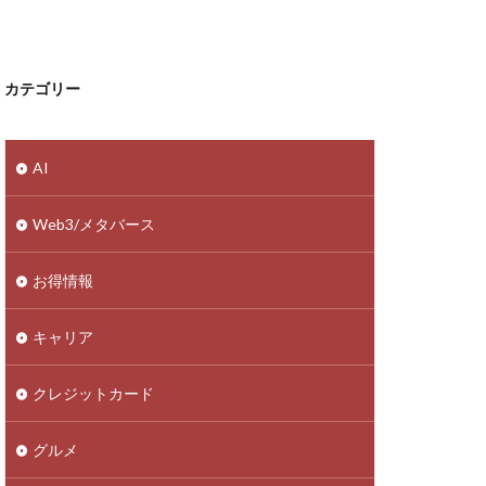
カテゴリー
AI
Web3/メタバース
お得情報
キャリア
クレジットカード
グルメ