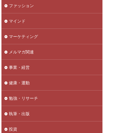
ファッション
マインド
マーケティング
メルマガ関連
事業・経営
健康・運動
勉強・リサーチ
執筆・出版
投資