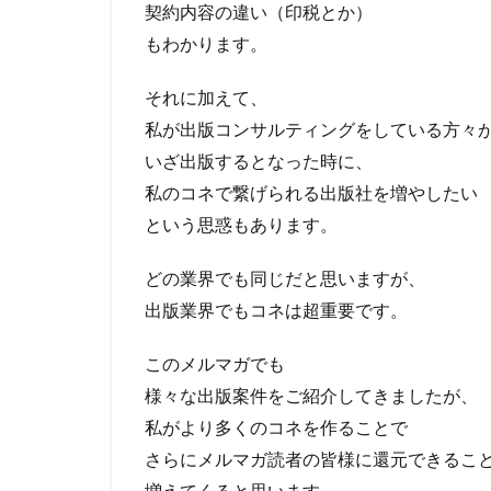
契約内容の違い（印税とか）
もわかります。
それに加えて、
私が出版コンサルティングをしている方々
いざ出版するとなった時に、
私のコネで繋げられる出版社を増やしたい
という思惑もあります。
どの業界でも同じだと思いますが、
出版業界でもコネは超重要です。
このメルマガでも
様々な出版案件をご紹介してきましたが、
私がより多くのコネを作ることで
さらにメルマガ読者の皆様に還元できるこ
増えてくると思います。