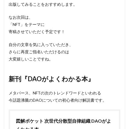
出版してみることをおすすめします。
なお次回は、
「NFT」をテーマに
寄稿させていただく予定です！
自分の文章を気に入っていただき、
さらに再度ご指名いただけるのは
大変嬉しいことですね。
新刊『DAOがよくわかる本』
メタバース、NFTの次のトレンドワードといわれる
今話題沸騰のDAOについての初心者向け解説書です。
図解ポケット 次世代分散型自律組織 DAOがよ