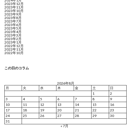
2024年1月
2023年12月
2023年11月
2023年10月
2023年9月
2023年8月
2023年7月
2023年6月
2023年5月
2023年4月
2023年3月
2023年2月
2023年1月
2022年12月
2022年11月
2022年10月
この日のコラム
2026年8月
月
火
水
木
金
土
日
1
2
3
4
5
6
7
8
9
10
11
12
13
14
15
16
17
18
19
20
21
22
23
24
25
26
27
28
29
30
31
« 7月