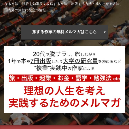
なる方法、 試験を効率良く攻略する方法、 出版する方法・成功させる方法、
国内外の旅行に役立つ情報
旅する作家の無料メルマガはこちら