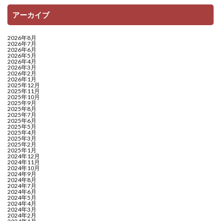
アーカイブ
2026年8月
2026年7月
2026年6月
2026年5月
2026年4月
2026年3月
2026年2月
2026年1月
2025年12月
2025年11月
2025年10月
2025年9月
2025年8月
2025年7月
2025年6月
2025年5月
2025年4月
2025年3月
2025年2月
2025年1月
2024年12月
2024年11月
2024年10月
2024年9月
2024年8月
2024年7月
2024年6月
2024年5月
2024年4月
2024年3月
2024年2月