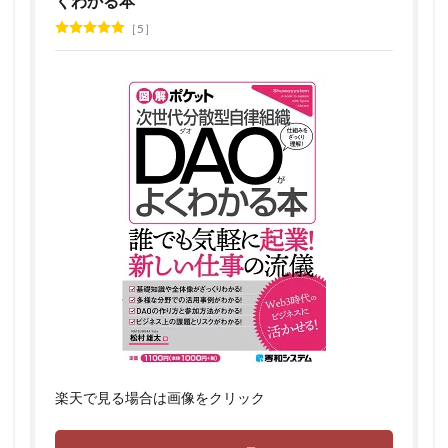
くわかる本
5
楽天で見る場合は画像をクリック