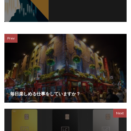
Prev
毎日楽しめる仕事をしていますか？
Next