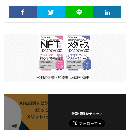
松村の著書・監修書は好評発売中！
最新情報をチェック