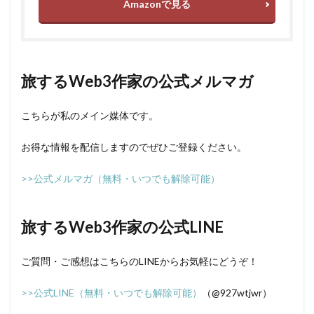
Amazonで見る
旅するWeb3作家の公式メルマガ
こちらが私のメイン媒体です。
お得な情報を配信しますのでぜひご登録ください。
>>公式メルマガ（無料・いつでも解除可能）
旅するWeb3作家の公式LINE
ご質問・ご感想はこちらのLINEからお気軽にどうぞ！
>>公式LINE（無料・いつでも解除可能）
（@927wtjwr）