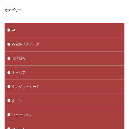
カテゴリー
AI
Web3/メタバース
お得情報
キャリア
クレジットカード
グルメ
ファッション
マインド