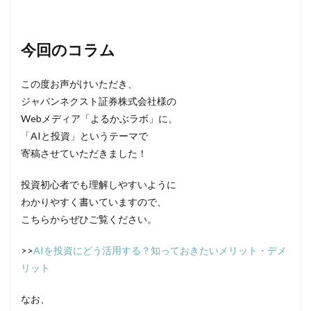
今回のコラム
この度お声がけいただき、
ジャパンネクスト証券株式会社様の
Webメディア「よるかぶラボ」に、
「AIと投資」というテーマで
寄稿させていただきました！
投資初心者でも理解しやすいように
わかりやすく書いていますので、
こちらからぜひご覧ください。
>>
AIを投資にどう活用する？知っておきたいメリット・デメ
リット
なお、