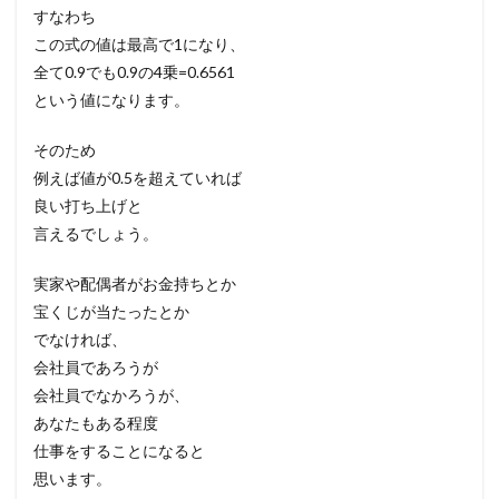
すなわち
この式の値は最高で1になり、
全て0.9でも0.9の4乗=0.6561
という値になります。
そのため
例えば値が0.5を超えていれば
良い打ち上げと
言えるでしょう。
実家や配偶者がお金持ちとか
宝くじが当たったとか
でなければ、
会社員であろうが
会社員でなかろうが、
あなたもある程度
仕事をすることになると
思います。