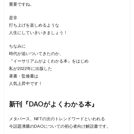
重要ですね。
是非
打ち上げを楽しめるような
人生にしていきいきましょう！
ちなみに
時代が追いついてきたのか、
『イーサリアムがよくわかる本』をはじめ
私が2022年に出版した
著書・監修書は
人気上昇中です！
新刊『DAOがよくわかる本』
メタバース、NFTの次のトレンドワードといわれる
今話題沸騰のDAOについての初心者向け解説書です。