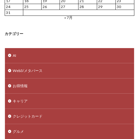
17
18
19
20
21
22
23
24
25
26
27
28
29
30
31
« 7月
カテゴリー
AI
Web3/メタバース
お得情報
キャリア
クレジットカード
グルメ