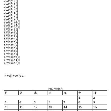
2024年7月
2024年6月
2024年5月
2024年4月
2024年3月
2024年2月
2024年1月
2023年12月
2023年11月
2023年10月
2023年9月
2023年8月
2023年7月
2023年6月
2023年5月
2023年4月
2023年3月
2023年2月
2023年1月
2022年12月
2022年11月
2022年10月
この日のコラム
2026年8月
月
火
水
木
金
土
日
1
2
3
4
5
6
7
8
9
10
11
12
13
14
15
16