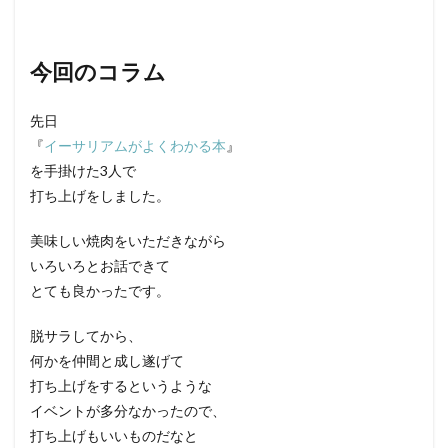
今回のコラム
先日
『
イーサリアムがよくわかる本
』
を手掛けた3人で
打ち上げをしました。
美味しい焼肉をいただきながら
いろいろとお話できて
とても良かったです。
脱サラしてから、
何かを仲間と成し遂げて
打ち上げをするというような
イベントが多分なかったので、
打ち上げもいいものだなと