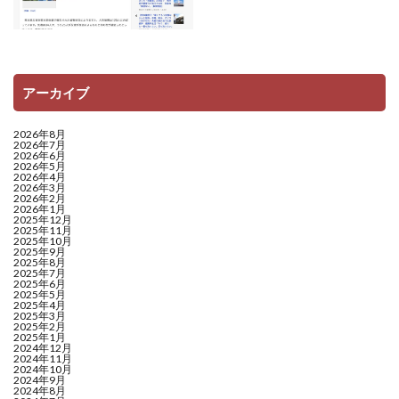
アーカイブ
2026年8月
2026年7月
2026年6月
2026年5月
2026年4月
2026年3月
2026年2月
2026年1月
2025年12月
2025年11月
2025年10月
2025年9月
2025年8月
2025年7月
2025年6月
2025年5月
2025年4月
2025年3月
2025年2月
2025年1月
2024年12月
2024年11月
2024年10月
2024年9月
2024年8月