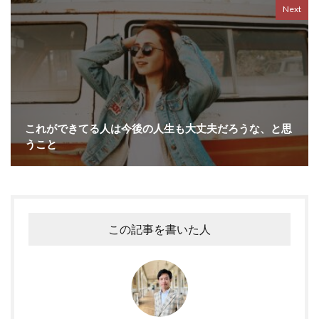
Next
これができてる人は今後の人生も大丈夫だろうな、と思
うこと
この記事を書いた人