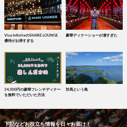
Visa InfiniteのSHARE LOUNGE
豪華ディナーショーが凄すぎた
優待がお得すぎる
34,000円の豪華フレンチディナー
対馬という島
を無料でいただいた方法
下記などお役立ち情報を日々お届け！