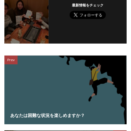
最新情報をチェック
Prev
あなたは困難な状況を楽しめますか？