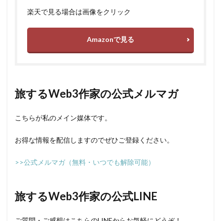
楽天で見る場合は画像をクリック
Amazonで見る
旅するWeb3作家の公式メルマガ
こちらが私のメイン媒体です。
お得な情報を配信しますのでぜひご登録ください。
>>公式メルマガ（無料・いつでも解除可能）
旅するWeb3作家の公式LINE
ご質問・ご感想はこちらのLINEからお気軽にどうぞ！