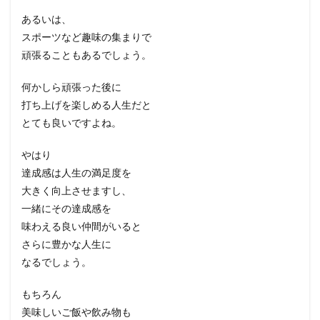
あるいは、
スポーツなど趣味の集まりで
頑張ることもあるでしょう。
何かしら頑張った後に
打ち上げを楽しめる人生だと
とても良いですよね。
やはり
達成感は人生の満足度を
大きく向上させますし、
一緒にその達成感を
味わえる良い仲間がいると
さらに豊かな人生に
なるでしょう。
もちろん
美味しいご飯や飲み物も