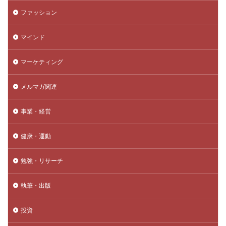
ファッション
マインド
マーケティング
メルマガ関連
事業・経営
健康・運動
勉強・リサーチ
執筆・出版
投資