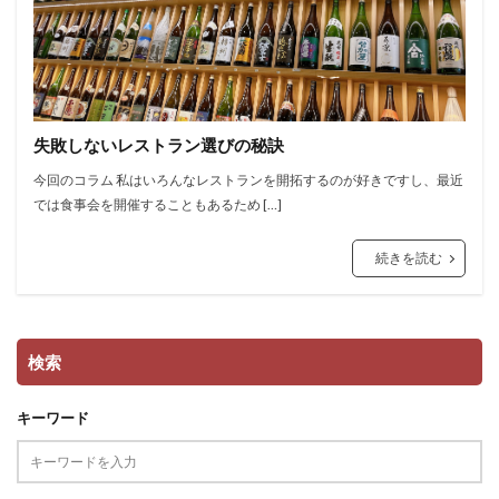
失敗しないレストラン選びの秘訣
今回のコラム 私はいろんなレストランを開拓するのが好きですし、最近
では食事会を開催することもあるため […]
続きを読む
検索
キーワード