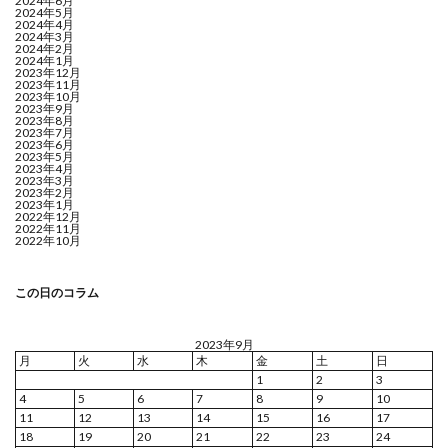
2024年6月
2024年5月
2024年4月
2024年3月
2024年2月
2024年1月
2023年12月
2023年11月
2023年10月
2023年9月
2023年8月
2023年7月
2023年6月
2023年5月
2023年4月
2023年3月
2023年2月
2023年1月
2022年12月
2022年11月
2022年10月
この日のコラム
2023年9月
月
火
水
木
金
土
日
1
2
3
4
5
6
7
8
9
10
11
12
13
14
15
16
17
18
19
20
21
22
23
24