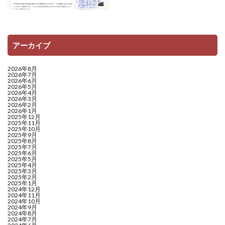
アーカイブ
2026年8月
2026年7月
2026年6月
2026年5月
2026年4月
2026年3月
2026年2月
2026年1月
2025年12月
2025年11月
2025年10月
2025年9月
2025年8月
2025年7月
2025年6月
2025年5月
2025年4月
2025年3月
2025年2月
2025年1月
2024年12月
2024年11月
2024年10月
2024年9月
2024年8月
2024年7月